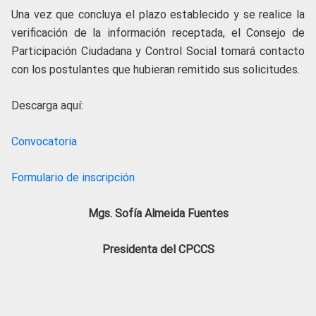
Una vez que concluya el plazo establecido y se realice la
verificación de la información receptada, el Consejo de
Participación Ciudadana y Control Social tomará contacto
con los postulantes que hubieran remitido sus solicitudes.
Descarga aquí:
Convocatoria
Formulario de inscripción
Mgs. Sofía Almeida Fuentes
Presidenta del CPCCS