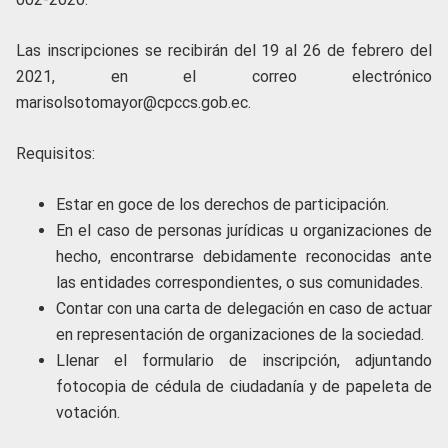
Las inscripciones se recibirán del 19 al 26 de febrero del
2021, en el correo electrónico
marisolsotomayor@cpccs.gob.ec.
Requisitos:
Estar en goce de los derechos de participación.
En el caso de personas jurídicas u organizaciones de
hecho, encontrarse debidamente reconocidas ante
las entidades correspondientes, o sus comunidades.
Contar con una carta de delegación en caso de actuar
en representación de organizaciones de la sociedad.
Llenar el formulario de inscripción, adjuntando
fotocopia de cédula de ciudadanía y de papeleta de
votación.