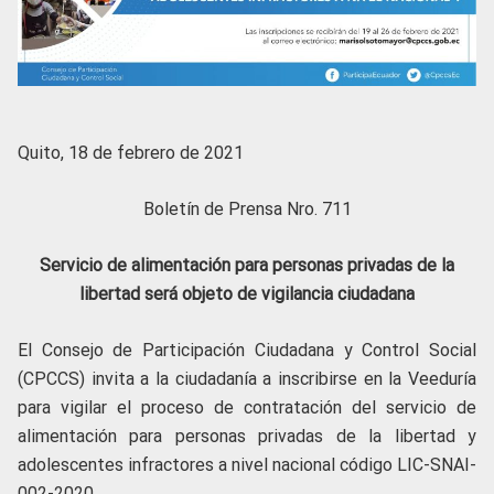
Quito, 18 de febrero de 2021
Boletín de Prensa Nro. 711
Servicio de alimentación para personas privadas de la
libertad será objeto de vigilancia ciudadana
El Consejo de Participación Ciudadana y Control Social
(CPCCS) invita a la ciudadanía a inscribirse en la Veeduría
para vigilar el proceso de contratación del servicio de
alimentación para personas privadas de la libertad y
adolescentes infractores a nivel nacional código LIC-SNAI-
002-2020.