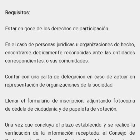
Requisitos:
Estar en goce de los derechos de participación.
En el caso de personas jurídicas u organizaciones de hecho,
encontrarse debidamente reconocidas ante las entidades
correspondientes, o sus comunidades.
Contar con una carta de delegación en caso de actuar en
representación de organizaciones de la sociedad.
Llenar el formulario de inscripción, adjuntando fotocopia
de cédula de ciudadanía y de papeleta de votación.
Una vez que concluya el plazo establecido y se realice la
verificación de la información receptada, el Consejo de