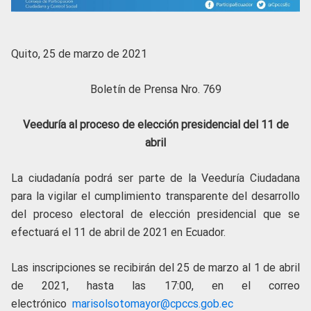
Quito, 25 de marzo de 2021
Boletín de Prensa Nro. 769
Veeduría al proceso de elección presidencial del 11 de
abril
La ciudadanía podrá ser parte de la Veeduría Ciudadana
para la vigilar el cumplimiento transparente del desarrollo
del proceso electoral de elección presidencial que se
efectuará el 11 de abril de 2021 en Ecuador.
Las inscripciones se recibirán del 25 de marzo al 1 de abril
de 2021, hasta las 17:00, en el correo
electrónico
marisolsotomayor@cpccs.gob.ec