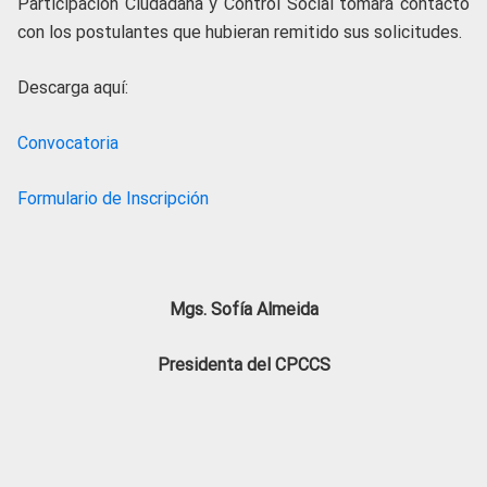
Participación Ciudadana y Control Social tomará contacto
con los postulantes que hubieran remitido sus solicitudes.
Descarga aquí:
Convocatoria
Formulario de Inscripción
Mgs. Sofía Almeida
Presidenta del CPCCS