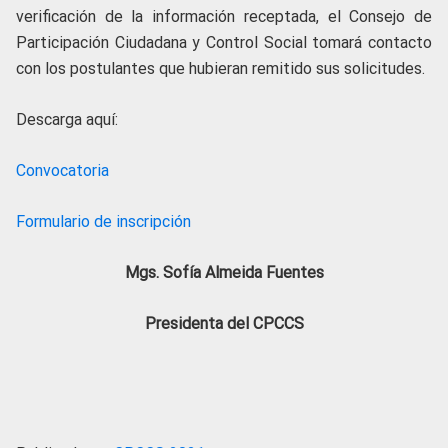
verificación de la información receptada, el Consejo de
Participación Ciudadana y Control Social tomará contacto
con los postulantes que hubieran remitido sus solicitudes.
Descarga aquí:
Convocatoria
Formulario de inscripción
Mgs. Sofía Almeida Fuentes
Presidenta del CPCCS