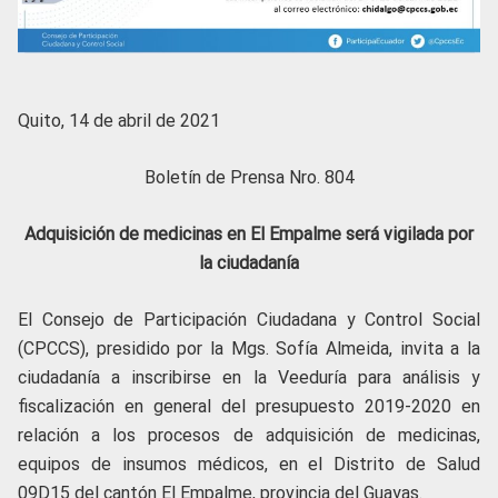
Quito, 14 de abril de 2021
Boletín de Prensa Nro. 804
Adquisición de medicinas en El Empalme será vigilada por
la ciudadanía
El Consejo de Participación Ciudadana y Control Social
(CPCCS), presidido por la Mgs. Sofía Almeida, invita a la
ciudadanía a inscribirse en la Veeduría para análisis y
fiscalización en general del presupuesto 2019-2020 en
relación a los procesos de adquisición de medicinas,
equipos de insumos médicos, en el Distrito de Salud
09D15 del cantón El Empalme, provincia del Guayas.