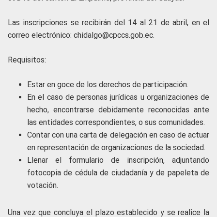
Las inscripciones se recibirán del 14 al 21 de abril, en el
correo electrónico:
chidalgo@cpccs.gob.ec.
Requisitos:
Estar en goce de los derechos de participación.
En el caso de personas jurídicas u organizaciones de
hecho, encontrarse debidamente reconocidas ante
las entidades correspondientes, o sus comunidades.
Contar con una carta de delegación en caso de actuar
en representación de organizaciones de la sociedad.
Llenar el formulario de inscripción, adjuntando
fotocopia de cédula de ciudadanía y de papeleta de
votación.
Una vez que concluya el plazo establecido y se realice la