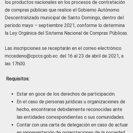
los productos nacionales en los procesos de contratación
de compras públicas que realice el Gobierno Autónomo
Descentralizado municipal de Santo Domingo, dentro del
período mayo – septiembre 2021, conforme lo determina
la Ley Orgánica del Sistema Nacional de Compras Públicas.
Las inscripciones se receptarán en el correo electrónico
mccedeno@cpccs.gob.ec. del 16 al 23 de abril de 2021, a
las 17h00.
Requisitos:
Estar en goce de los derechos de participación.
En el caso de personas jurídicas u organizaciones de
hecho, encontrarse debidamente reconocidas ante
las entidades correspondientes o sus comunidades.
Contar con una carta de delegación en caso de actuar
en representación de organizaciones de la sociedad.