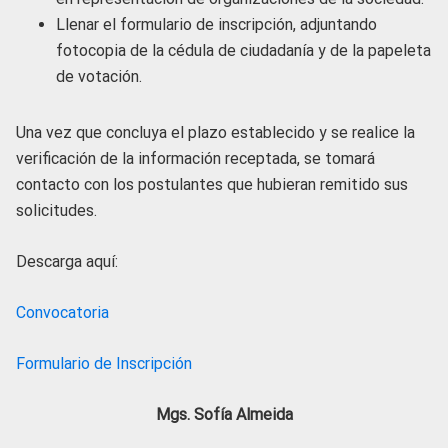
Llenar el formulario de inscripción, adjuntando
fotocopia de la cédula de ciudadanía y de la papeleta
de votación.
Una vez que concluya el plazo establecido y se realice la
verificación de la información receptada, se tomará
contacto con los postulantes que hubieran remitido sus
solicitudes.
Descarga aquí:
Convocatoria
Formulario de Inscripción
Mgs. Sofía Almeida