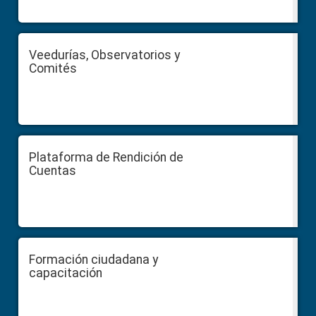
Veedurías, Observatorios y
Comités
Plataforma de Rendición de
Cuentas
Formación ciudadana y
capacitación