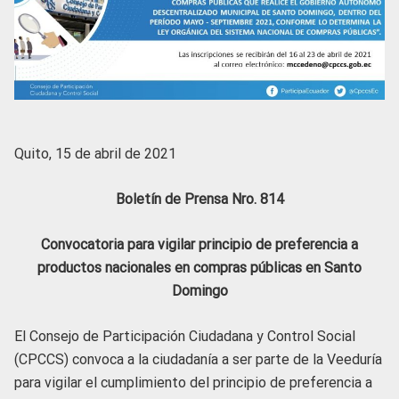
Quito, 15 de abril de 2021
Boletín de Prensa Nro. 814
Convocatoria para vigilar principio de preferencia a
productos nacionales en compras públicas en Santo
Domingo
El Consejo de Participación Ciudadana y Control Social
(CPCCS) convoca a la ciudadanía a ser parte de la Veeduría
para vigilar el cumplimiento del principio de preferencia a