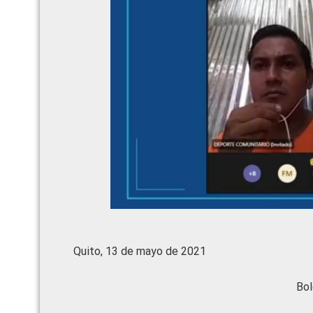
Quito, 13 de mayo de 2021
Bol