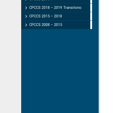
CPCCS 2018 – 2019 Transitorio
CPCCS 2015 – 2018
CPCCS 2008 – 2015