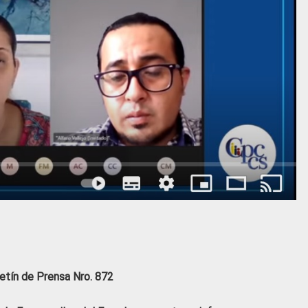
etín de Prensa Nro. 872