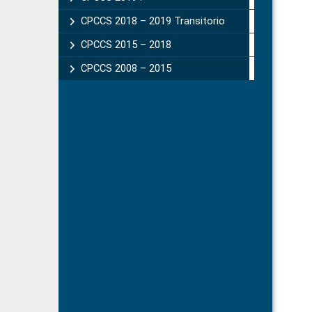
CPCCS 2018 – 2019 Transitorio
CPCCS 2015 – 2018
CPCCS 2008 – 2015