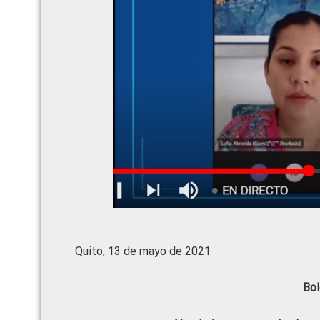
Quito, 13 de mayo de 2021
Bol