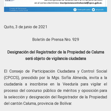
Quito, 3 de junio de 2021
Boletín de Prensa Nro. 929
Designación del Registrador de la Propiedad de Caluma
será objeto de vigilancia ciudadana
El Consejo de Participación Ciudadana y Control Social
(CPCCS), presidido por la Mgs. Sofía Almeida, invita a la
ciudadanía a inscribirse en la Veeduría para vigilar el
proceso del concurso público de méritos y oposición para
la selección y designación del Registrador de la Propiedad
del cantón Caluma, provincia de Bolívar.