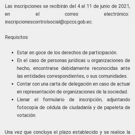
Las inscripciones se recibirán del 4 al 11 de junio de 2021,
en el correo electrónico:
inscripcionescontrolsocial@cpccs.gob.ec.
Requisitos:
Estar en goce de los derechos de participación.
En el caso de personas jurídicas u organizaciones de
hecho, encontrarse debidamente reconocidas ante
las entidades correspondientes, o sus comunidades.
Contar con una carta de delegación en caso de actuar
en representación de organizaciones de la sociedad.
Llenar el formulario de inscripción, adjuntando
fotocopia de cédula de ciudadanía y de papeleta de
votación.
Una vez que concluya el plazo establecido y se realice la