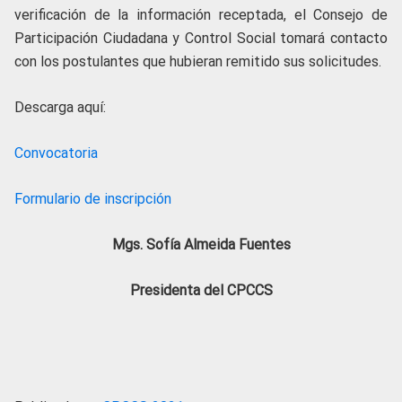
verificación de la información receptada, el Consejo de
Participación Ciudadana y Control Social tomará contacto
con los postulantes que hubieran remitido sus solicitudes.
Descarga aquí:
Convocatoria
Formulario de inscripción
Mgs. Sofía Almeida Fuentes
Presidenta del CPCCS