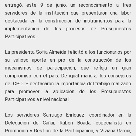
entregó, este 9 de junio, un reconocimiento a tres
servidores de la institución que presentaron una labor
destacada en la construcción de instrumentos para la
implementación de los procesos de Presupuestos
Participativos.
La presidenta Sofía Almeida felicitó a los funcionarios por
su valioso aporte en pro de la construcción de los
mecanismos de participación, que refleja un gran
compromiso con el país. De igual manera, los consejeros
del CPCCS destacaron la importancia del trabajo realizado
para promover la aplicación de los Presupuestos
Participativos a nivel nacional.
Los servidores Santiago Enríquez, coordinador en la
Delegación de Cañar, Rubén Boada, especialista en
Promoción y Gestión de la Participación, y Viviana García,