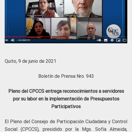
Quito, 9 de junio de 2021
Boletín de Prensa Nro. 943
Pleno del CPCCS entrega reconocimientos a servidores
por su labor en la implementación de Presupuestos
Participativos
El Pleno del Consejo de Participación Ciudadana y Control
Social (CPCCS), presidido por la Mgs. Sofía Almeida,