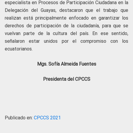
especialista en Procesos de Participación Ciudadana en la
Delegación del Guayas, destacaron que el trabajo que
realizan está principalmente enfocado en garantizar los
derechos de participación de la ciudadanía, para que se
vuelvan parte de la cultura del país. En ese sentido,
señalaron estar unidos por el compromiso con los
ecuatorianos.
Mgs. Sofía Almeida Fuentes
Presidenta del CPCCS
Publicado en:
CPCCS 2021