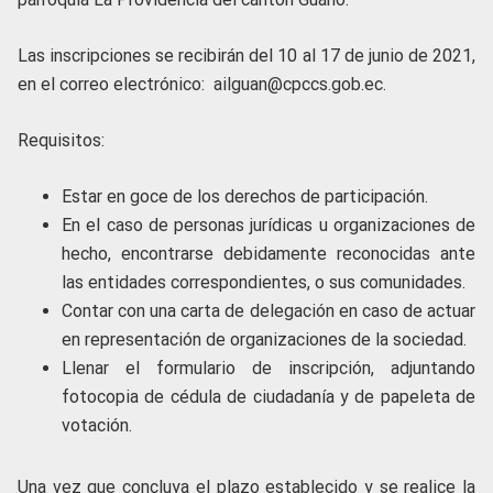
Las inscripciones se recibirán del 10 al 17 de junio de 2021,
en el correo electrónico: ailguan@cpccs.gob.ec.
Requisitos:
Estar en goce de los derechos de participación.
En el caso de personas jurídicas u organizaciones de
hecho, encontrarse debidamente reconocidas ante
las entidades correspondientes, o sus comunidades.
Contar con una carta de delegación en caso de actuar
en representación de organizaciones de la sociedad.
Llenar el formulario de inscripción, adjuntando
fotocopia de cédula de ciudadanía y de papeleta de
votación.
Una vez que concluya el plazo establecido y se realice la