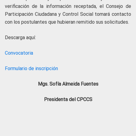
verificación de la información receptada, el Consejo de
Participación Ciudadana y Control Social tomará contacto
con los postulantes que hubieran remitido sus solicitudes.
Descarga aquí:
Convocatoria
Formulario de inscripción
Mgs. Sofía Almeida Fuentes
Presidenta del CPCCS