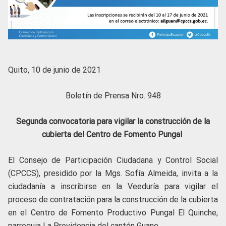
Quito, 10 de junio de 2021
Boletín de Prensa Nro. 948
Segunda convocatoria para vigilar la construcción de la
cubierta del Centro de Fomento Pungal
El Consejo de Participación Ciudadana y Control Social
(CPCCS), presidido por la Mgs. Sofía Almeida, invita a la
ciudadanía a inscribirse en la Veeduría para vigilar el
proceso de contratación para la construcción de la cubierta
en el Centro de Fomento Productivo Pungal El Quinche,
parroquia La Providencia del cantón Guano.