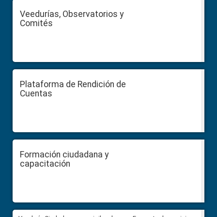
Veedurías, Observatorios y
Comités
Plataforma de Rendición de
Cuentas
Formación ciudadana y
capacitación