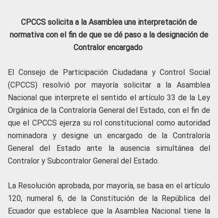
CPCCS solicita a la Asamblea una interpretación de
normativa con el fin de que se dé paso a la designación de
Contralor encargado
El Consejo de Participación Ciudadana y Control Social
(CPCCS) resolvió por mayoría solicitar a la Asamblea
Nacional que interprete el sentido el artículo 33 de la Ley
Orgánica de la Contraloría General del Estado, con el fin de
que el CPCCS ejerza su rol constitucional como autoridad
nominadora y designe un encargado de la Contraloría
General del Estado ante la ausencia simultánea del
Contralor y Subcontralor General del Estado.
La Resolución aprobada, por mayoría, se basa en el artículo
120, numeral 6, de la Constitución de la República del
Ecuador que establece que la Asamblea Nacional tiene la