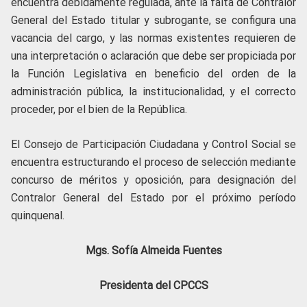
encuentra debidamente regulada, ante la falta de Contralor
General del Estado titular y subrogante, se configura una
vacancia del cargo, y las normas existentes requieren de
una interpretación o aclaración que debe ser propiciada por
la Función Legislativa en beneficio del orden de la
administración pública, la institucionalidad, y el correcto
proceder, por el bien de la República.
El Consejo de Participación Ciudadana y Control Social se
encuentra estructurando el proceso de selección mediante
concurso de méritos y oposición, para designación del
Contralor General del Estado por el próximo período
quinquenal.
Mgs. Sofía Almeida Fuentes
Presidenta del CPCCS