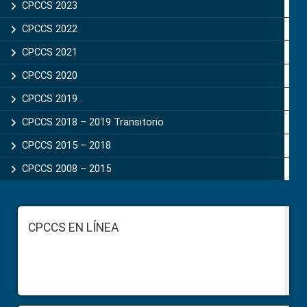
CPCCS 2023
CPCCS 2022
CPCCS 2021
CPCCS 2020
CPCCS 2019 .
CPCCS 2018 – 2019 Transitorio
CPCCS 2015 – 2018
CPCCS 2008 – 2015
Footer
CPCCS EN LÍNEA