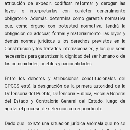
atribución de expedir, codificar, reformar y derogar las
leyes, e interpretarlas con carácter generalmente
obligatorio. Además, determina como garantía normativa
que, como órgano con potestad normativa, tendrá la
obligación de adecuar, formal y materialmente, las leyes y
demás normas jurídicas a los derechos previstos en la
Constitución y los tratados internacionales, y los que sean
necesarios para garantizar la dignidad del ser humano o de
las comunidades, pueblos y nacionalidades.
Entre los deberes y atribuciones constitucionales del
CPCCS está la designación de la primera autoridad de la
Defensoría del Pueblo, Defensoría Pública, Fiscalía General
del Estado y Contraloría General del Estado, luego de
agotar el proceso de selección correspondiente.
Dado que existe una situación jurídica anómala que no se