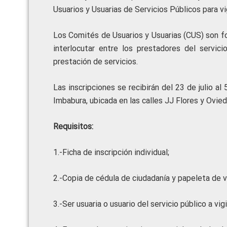
Usuarios y Usuarias de Servicios Públicos para vig
Los Comités de Usuarios y Usuarias (CUS) son f
interlocutar entre los prestadores del servic
prestación de servicios.
Las inscripciones se recibirán del 23 de julio a
Imbabura, ubicada en las calles JJ Flores y Ovie
Requisitos:
1.-Ficha de inscripción individual;
2.-Copia de cédula de ciudadanía y papeleta de v
3.-Ser usuaria o usuario del servicio público a vigi