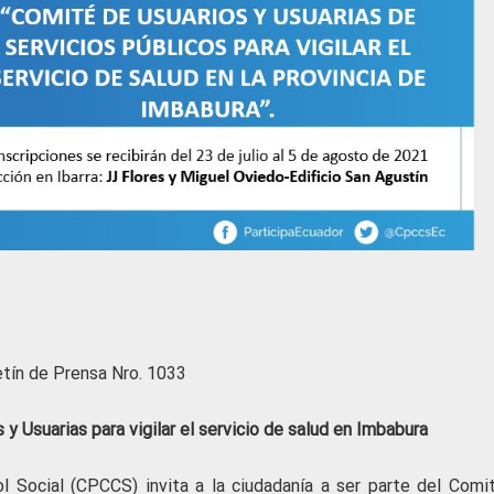
etín de Prensa Nro. 1033
 y Usuarias para vigilar el servicio de salud en Imbabura
l Social (CPCCS) invita a la ciudadanía a ser parte del Comi