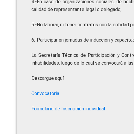
4.-En caso de organizaciones sociales, de hech
calidad de representante legal o delegado;
5.-No laborar, ni tener contratos con la entidad pr
6.-Participar en jornadas de inducción y capacitac
La Secretaría Técnica de Participación y Contr
inhabilidades, luego de lo cual se convocará a las
Descargue aquí:
Convocatoria
Formulario de Inscripción individual