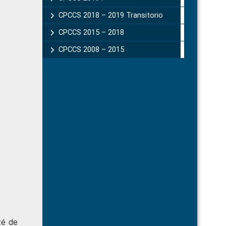
CPCCS 2018 – 2019 Transitorio
CPCCS 2015 – 2018
CPCCS 2008 – 2015
té de