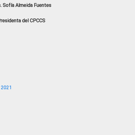
. Sofía Almeida Fuentes
residenta del CPCCS
 2021