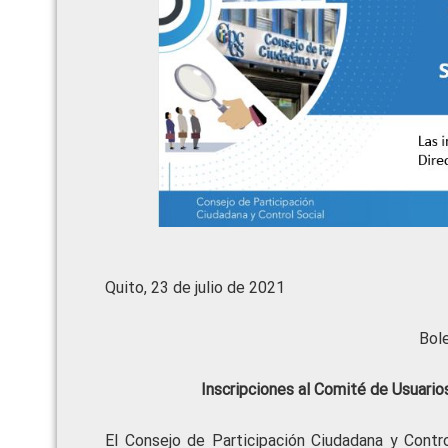
Quito, 23 de julio de 2021
Bol
Inscripciones al Comité de Usuarios
El Consejo de Participación Ciudadana y Contro