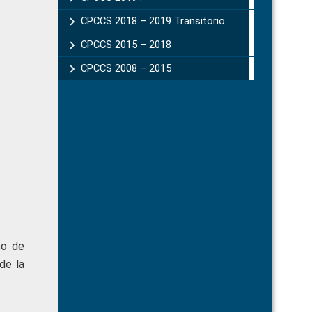
CPCCS 2018 – 2019 Transitorio
CPCCS 2015 – 2018
CPCCS 2008 – 2015
so de
de la