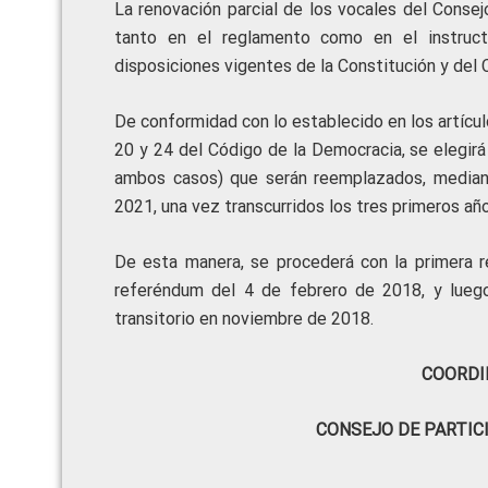
La renovación parcial de los vocales del Consej
tanto en el reglamento como en el instruct
disposiciones vigentes de la Constitución y del
De conformidad con lo establecido en los artícul
20 y 24 del Código de la Democracia, se elegir
ambos casos) que serán reemplazados, mediant
2021, una vez transcurridos los tres primeros a
De esta manera, se procederá con la primera r
referéndum del 4 de febrero de 2018, y lueg
transitorio en noviembre de 2018.
COORDI
CONSEJO DE PARTIC