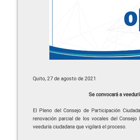
Quito, 27 de agosto de 2021
Se convocará a veedur
El Pleno del Consejo de Participación Ciudad
renovación parcial de los vocales del Consejo 
veeduría ciudadana que vigilará el proceso.