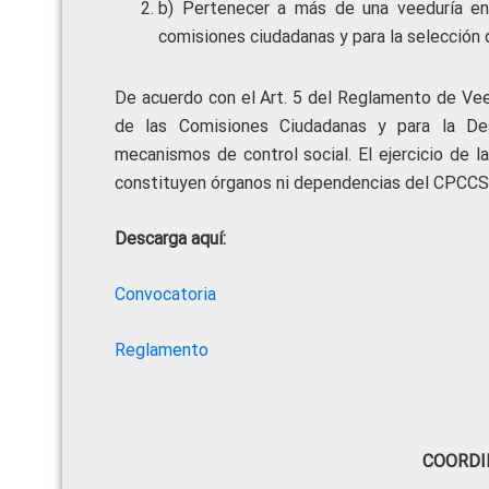
b) Pertenecer a más de una veeduría en
comisiones ciudadanas y para la selección 
De acuerdo con el Art. 5 del Reglamento de Ve
de las Comisiones Ciudadanas y para la Des
mecanismos de control social. El ejercicio de la
constituyen órganos ni dependencias del CPCCS 
Descarga aquí:
Convocatoria
Reglamento
COORDI