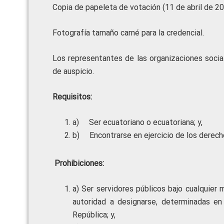
Copia de papeleta de votación (11 de abril de 20
Fotografía tamaño carné para la credencial.
Los representantes de las organizaciones socia
de auspicio.
Requisitos:
a) Ser ecuatoriano o ecuatoriana; y,
b) Encontrarse en ejercicio de los derech
Prohibiciones:
a) Ser servidores públicos bajo cualquier 
autoridad a designarse, determinadas en
República; y,