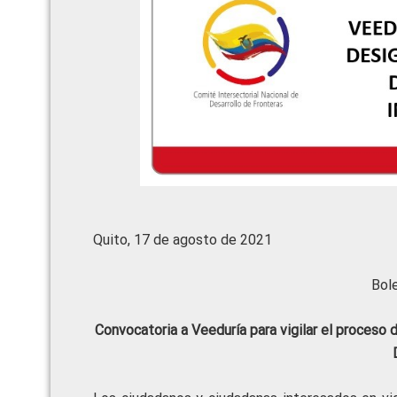
Quito, 17 de agosto de 2021
Bol
Convocatoria a Veeduría para vigilar el proceso