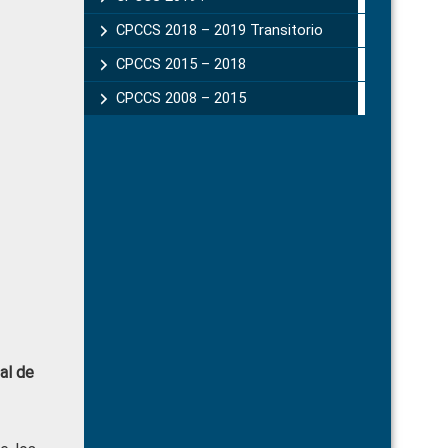
CPCCS 2018 – 2019 Transitorio
CPCCS 2015 – 2018
CPCCS 2008 – 2015
al de