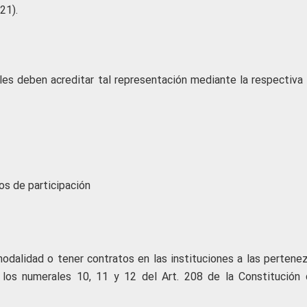
21).
les deben acreditar tal representación mediante la respectiva 
os de participación
modalidad o tener contratos en las instituciones a las pertenez
 los numerales 10, 11 y 12 del Art. 208 de la Constitución 