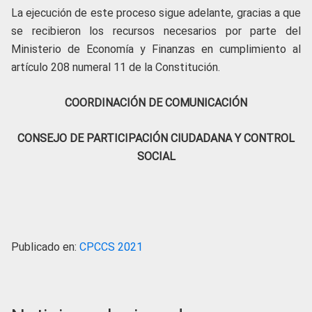
La ejecución de este proceso sigue adelante, gracias a que
se recibieron los recursos necesarios por parte del
Ministerio de Economía y Finanzas en cumplimiento al
artículo 208 numeral 11 de la Constitución.
COORDINACIÓN DE COMUNICACIÓN
CONSEJO DE PARTICIPACIÓN CIUDADANA Y CONTROL
SOCIAL
Publicado en:
CPCCS 2021