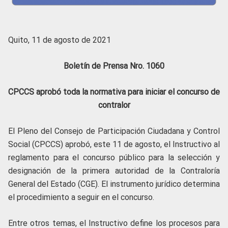
Quito, 11 de agosto de 2021
Boletín de Prensa Nro. 1060
CPCCS aprobó toda la normativa para iniciar el concurso de
contralor
El Pleno del Consejo de Participación Ciudadana y Control
Social (CPCCS) aprobó, este 11 de agosto, el Instructivo al
reglamento para el concurso público para la selección y
designación de la primera autoridad de la Contraloría
General del Estado (CGE). El instrumento jurídico determina
el procedimiento a seguir en el concurso.
Entre otros temas, el Instructivo define los procesos para