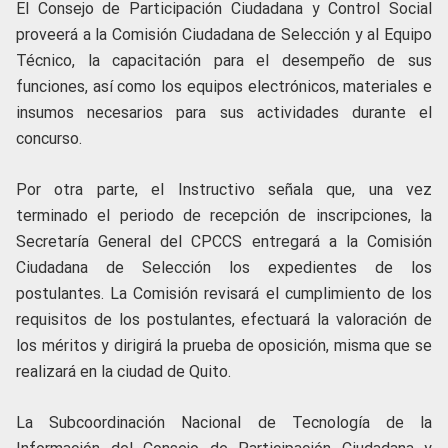
El Consejo de Participación Ciudadana y Control Social
proveerá a la Comisión Ciudadana de Selección y al Equipo
Técnico, la capacitación para el desempeño de sus
funciones, así como los equipos electrónicos, materiales e
insumos necesarios para sus actividades durante el
concurso.
Por otra parte, el Instructivo señala que, una vez
terminado el periodo de recepción de inscripciones, la
Secretaría General del CPCCS entregará a la Comisión
Ciudadana de Selección los expedientes de los
postulantes. La Comisión revisará el cumplimiento de los
requisitos de los postulantes, efectuará la valoración de
los méritos y dirigirá la prueba de oposición, misma que se
realizará en la ciudad de Quito.
La Subcoordinación Nacional de Tecnología de la