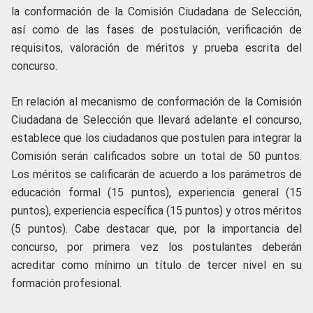
la conformación de la Comisión Ciudadana de Selección,
así como de las fases de postulación, verificación de
requisitos, valoración de méritos y prueba escrita del
concurso.
En relación al mecanismo de conformación de la Comisión
Ciudadana de Selección que llevará adelante el concurso,
establece que los ciudadanos que postulen para integrar la
Comisión serán calificados sobre un total de 50 puntos.
Los méritos se calificarán de acuerdo a los parámetros de
educación formal (15 puntos), experiencia general (15
puntos), experiencia específica (15 puntos) y otros méritos
(5 puntos). Cabe destacar que, por la importancia del
concurso, por primera vez los postulantes deberán
acreditar como mínimo un título de tercer nivel en su
formación profesional.