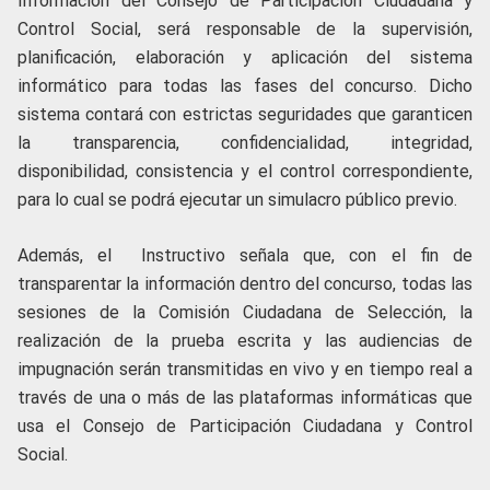
Información del Consejo de Participación Ciudadana y
Control Social, será responsable de la supervisión,
planificación, elaboración y aplicación del sistema
informático para todas las fases del concurso. Dicho
sistema contará con estrictas seguridades que garanticen
la transparencia, confidencialidad, integridad,
disponibilidad, consistencia y el control correspondiente,
para lo cual se podrá ejecutar un simulacro público previo.
Además, el Instructivo señala que, con el fin de
transparentar la información dentro del concurso, todas las
sesiones de la Comisión Ciudadana de Selección, la
realización de la prueba escrita y las audiencias de
impugnación serán transmitidas en vivo y en tiempo real a
través de una o más de las plataformas informáticas que
usa el Consejo de Participación Ciudadana y Control
Social.