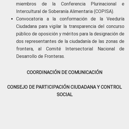
miembros de la Conferencia Plurinacional e
Intercultural de Soberanía Alimentaria (COPISA).
Convocatoria a la conformación de la Veeduría
Ciudadana para vigilar la transparencia del concurso
público de oposición y méritos para la designación de
dos representantes de la ciudadanía de las zonas de
frontera, al Comité Intersectorial Nacional de
Desarrollo de Fronteras.
COORDINACIÓN DE COMUNICACIÓN
CONSEJO DE PARTICIPACIÓN CIUDADANA Y CONTROL
SOCIAL