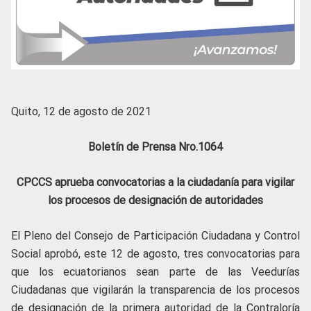
Quito, 12 de agosto de 2021
Boletín de Prensa Nro.1064
CPCCS aprueba convocatorias a la ciudadanía para vigilar
los procesos de designación de autoridades
El Pleno del Consejo de Participación Ciudadana y Control
Social aprobó, este 12 de agosto, tres convocatorias para
que los ecuatorianos sean parte de las Veedurías
Ciudadanas que vigilarán la transparencia de los procesos
de designación de la primera autoridad de la Contraloría