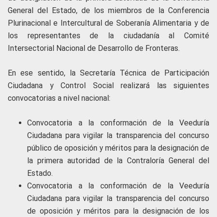
General del Estado, de los miembros de la Conferencia
Plurinacional e Intercultural de Soberanía Alimentaria y de
los representantes de la ciudadanía al Comité
Intersectorial Nacional de Desarrollo de Fronteras.
En ese sentido, la Secretaría Técnica de Participación
Ciudadana y Control Social realizará las siguientes
convocatorias a nivel nacional:
Convocatoria a la conformación de la Veeduría
Ciudadana para vigilar la transparencia del concurso
público de oposición y méritos para la designación de
la primera autoridad de la Contraloría General del
Estado.
Convocatoria a la conformación de la Veeduría
Ciudadana para vigilar la transparencia del concurso
de oposición y méritos para la designación de los