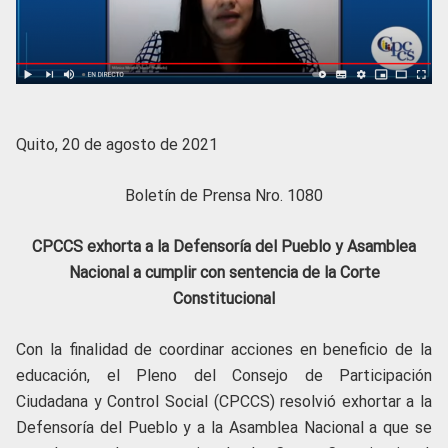
Quito, 20 de agosto de 2021
Boletín de Prensa Nro. 1080
CPCCS exhorta a la Defensoría del Pueblo y Asamblea
Nacional a cumplir con sentencia de la Corte
Constitucional
Con la finalidad de coordinar acciones en beneficio de la
educación, el Pleno del Consejo de Participación
Ciudadana y Control Social (CPCCS) resolvió exhortar a la
Defensoría del Pueblo y a la Asamblea Nacional a que se