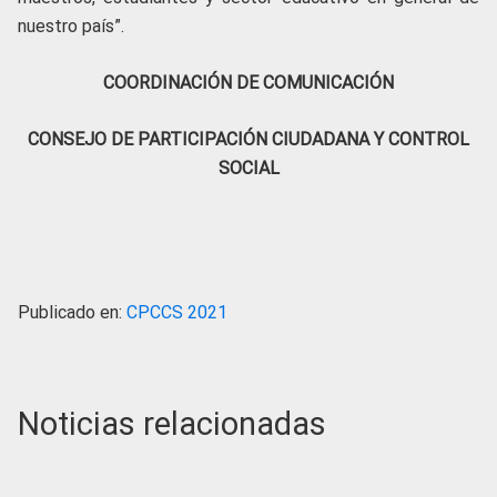
nuestro país”.
COORDINACIÓN DE COMUNICACIÓN
CONSEJO DE PARTICIPACIÓN CIUDADANA Y CONTROL
SOCIAL
Publicado en:
CPCCS 2021
Noticias relacionadas