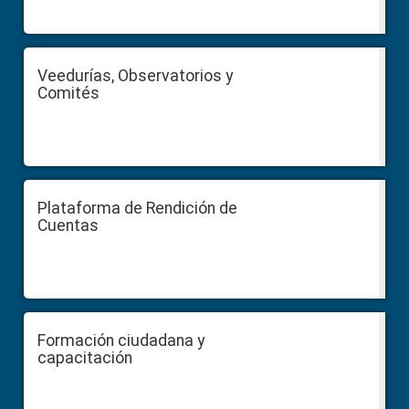
Veedurías, Observatorios y
Comités
Plataforma de Rendición de
Cuentas
Formación ciudadana y
capacitación