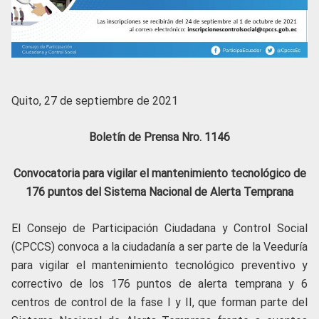
Quito, 27 de septiembre de 2021
Boletín de Prensa Nro. 1146
Convocatoria para vigilar el mantenimiento tecnológico de
176 puntos del Sistema Nacional de Alerta Temprana
El Consejo de Participación Ciudadana y Control Social
(CPCCS) convoca a la ciudadanía a ser parte de la Veeduría
para vigilar el mantenimiento tecnológico preventivo y
correctivo de los 176 puntos de alerta temprana y 6
centros de control de la fase I y II, que forman parte del