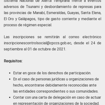
Sistema Nacional de Alerta Temprana frente a eventos
adversos de Tsunami y desbordamiento de represas para
las provincias de Manabí, Esmeraldas, Guayas, Santa Elena,
El Oro y Galápagos, tipo de gasto corriente y mediante el
proceso de régimen especial.
Las inscripciones se remitirán al correo electrónico
inscripcionescontrolsocial@cpccs.gob.ec, desde el 24 de
septiembre al 01 de octubre de 2021.
Requisitos:
Estar en goce de los derechos de participación.
En el caso de personas jurídicas u organizaciones de
hecho, encontrarse debidamente reconocidas ante
las entidades correspondientes o sus comunidades.
Contar con una carta de delegación en caso de actuar
en representación de organizaciones de la sociedad.