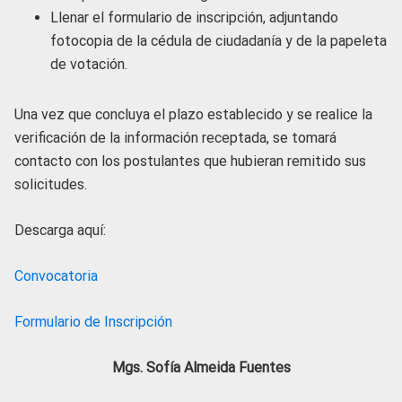
Llenar el formulario de inscripción, adjuntando
fotocopia de la cédula de ciudadanía y de la papeleta
de votación.
Una vez que concluya el plazo establecido y se realice la
verificación de la información receptada, se tomará
contacto con los postulantes que hubieran remitido sus
solicitudes.
Descarga aquí:
Convocatoria
Formulario de Inscripción
Mgs. Sofía Almeida Fuentes