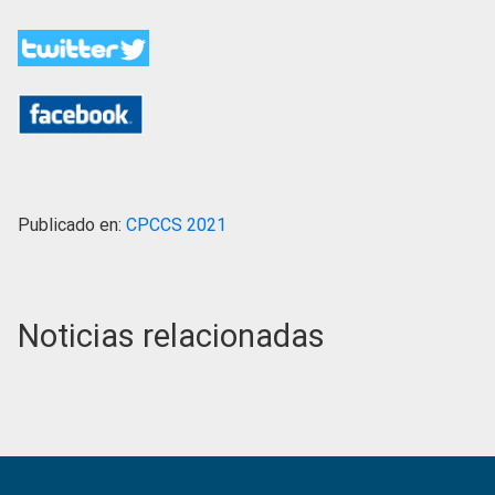
Publicado en:
CPCCS 2021
Noticias relacionadas
Primary