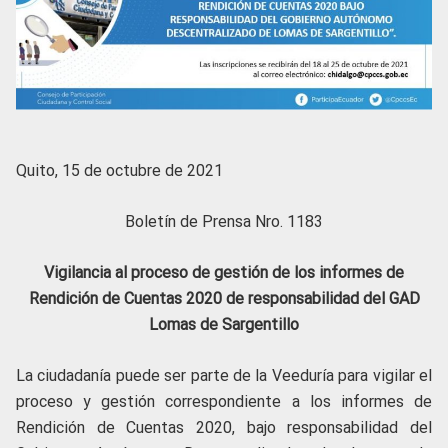
Quito, 15 de octubre de 2021
Boletín de Prensa Nro. 1183
Vigilancia al proceso de gestión de los informes de
Rendición de Cuentas 2020 de responsabilidad del GAD
Lomas de Sargentillo
La ciudadanía puede ser parte de la Veeduría para vigilar el
proceso y gestión correspondiente a los informes de
Rendición de Cuentas 2020, bajo responsabilidad del