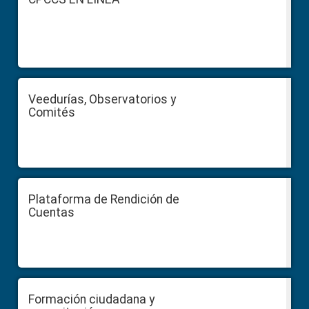
Veedurías, Observatorios y
Comités
Plataforma de Rendición de
Cuentas
Formación ciudadana y