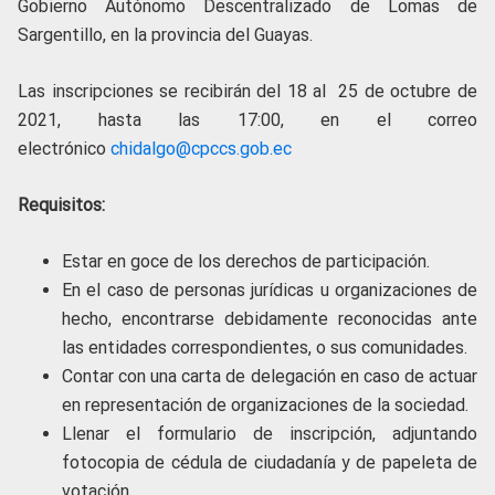
Gobierno Autónomo Descentralizado de Lomas de
Sargentillo, en la provincia del Guayas.
Las inscripciones se recibirán del 18 al 25 de octubre de
2021, hasta las 17:00, en el correo
electrónico
chidalgo@cpccs.gob.ec
Requisitos:
Estar en goce de los derechos de participación.
En el caso de personas jurídicas u organizaciones de
hecho, encontrarse debidamente reconocidas ante
las entidades correspondientes, o sus comunidades.
Contar con una carta de delegación en caso de actuar
en representación de organizaciones de la sociedad.
Llenar el formulario de inscripción, adjuntando
fotocopia de cédula de ciudadanía y de papeleta de
votación.