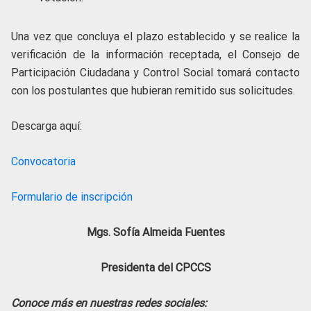
Una vez que concluya el plazo establecido y se realice la
verificación de la información receptada, el Consejo de
Participación Ciudadana y Control Social tomará contacto
con los postulantes que hubieran remitido sus solicitudes.
Descarga aquí:
Convocatoria
Formulario de inscripción
Mgs. Sofía Almeida Fuentes
Presidenta del CPCCS
Conoce más en nuestras redes sociales: