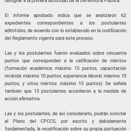
designar a la primera autoridad de la Defensoría Pública.
El informe aprobado indica que se analizaron 62
expedientes correspondientes a los postulantes
admitidos, de acuerdo con lo establecido en la codificación
del Reglamento vigente para este proceso.
Las y los postulantes fueron evaluados sobre cincuenta
puntos que corresponden a la calificación de méritos
(formación académica: máximo 15 puntos; capacitación
recibida: máximo 10 puntos; experiencia laboral: máximo 10
puntos, y otros méritos: máximo 15 puntos). Se señala
también que 15 postulantes accedieron a la medida de
acción afirmativa.
Las y los postulantes, de así considerarlo, podrán solicitar
al Pleno del CPCCS, por escrito y debidamente
fundamentada, la recalificación sobre su propia puntuación