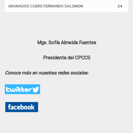
GRANADOS CUERO FERNANDO SALOMON
24
Mgs. Sofía Almeida Fuentes
Presidenta del CPCCS
Conoce más en nuestras redes sociales: