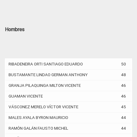
Hombres
RIBADENEIRA ORTI SANTIAGO EDUARDO
50
BUSTAMANTE LINDAO GERMAN ANTHONY
48
GRANJA PILAQUINGA MILTON VICENTE
46
GUAMAN VICENTE
46
VÁSCONEZ MERELO VÍCTOR VICENTE
45
MALES AYALA BYRON MAURICIO
44
RAMÓN GALÁN FAUSTO MICHEL
44