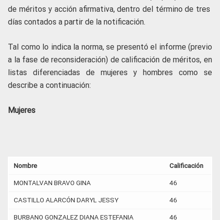
de méritos y acción afirmativa, dentro del término de tres
días contados a partir de la notificación.
Tal como lo indica la norma, se presentó el informe (previo
a la fase de reconsideración) de calificación de méritos, en
listas diferenciadas de mujeres y hombres como se
describe a continuación:
Mujeres
Nombre
Calificación
MONTALVAN BRAVO GINA
46
CASTILLO ALARCÓN DARYL JESSY
46
BURBANO GONZALEZ DIANA ESTEFANIA
46