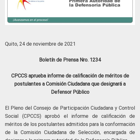
Quito, 24 de noviembre de 2021
Boletín de Prensa Nro. 1234
CPCCS aprueba informe de calificación de méritos de
postulantes a Comisión Ciudadana que designará a
Defensor Público
El Pleno del Consejo de Participación Ciudadana y Control
Social (CPCCS) aprobó el informe de calificación de
méritos de los postulantes admitidos para la conformación
de la Comisión Ciudadana de Selección, encargada de