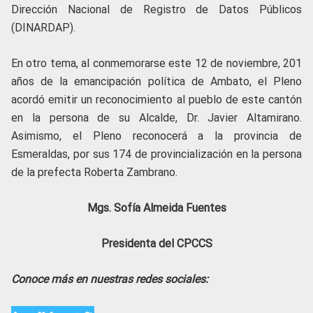
Dirección Nacional de Registro de Datos Públicos
(DINARDAP).
En otro tema, al conmemorarse este 12 de noviembre, 201
años de la emancipación política de Ambato, el Pleno
acordó emitir un reconocimiento al pueblo de este cantón
en la persona de su Alcalde, Dr. Javier Altamirano.
Asimismo, el Pleno reconocerá a la provincia de
Esmeraldas, por sus 174 de provincialización en la persona
de la prefecta Roberta Zambrano.
Mgs. Sofía Almeida Fuentes
Presidenta del CPCCS
Conoce más en nuestras redes sociales: