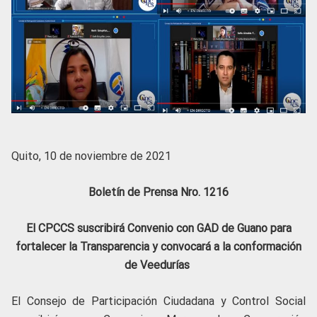
Quito, 10 de noviembre de 2021
Boletín de Prensa Nro. 1216
El CPCCS suscribirá Convenio con GAD de Guano para
fortalecer la Transparencia y convocará a la conformación
de Veedurías
El Consejo de Participación Ciudadana y Control Social