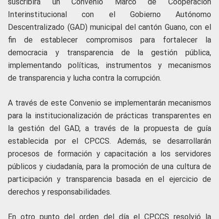
suscribirá un Convenio Marco de Cooperación
Interinstitucional con el Gobierno Autónomo
Descentralizado (GAD) municipal del cantón Guano, con el
fin de establecer compromisos para fortalecer la
democracia y transparencia de la gestión pública,
implementando políticas, instrumentos y mecanismos
de
transparencia y lucha contra la corrupción.
A través de este Convenio se implementarán mecanismos
para la institucionalización de prácticas transparentes en
la gestión del GAD, a través de la propuesta de guía
establecida por el CPCCS. Además, se desarrollarán
procesos de formación y capacitación a los servidores
públicos y ciudadanía, para la promoción de una cultura de
participación y transparencia basada en el ejercicio de
derechos y responsabilidades.
En otro punto del orden del día el CPCCS resolvió la