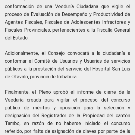
conformación de una Veeduría Ciudadana que vigile el
proceso de Evaluación de Desempeño y Productividad de
Agentes Fiscales, Fiscales de Adolescentes Infractores y
Fiscales Provinciales, pertenecientes a la Fiscalía General
del Estado.
Adicionalmente, el Consejo convocará a la ciudadanía a
conformar el Comité de Usuarios y Usuarias de servicios
públicos a la prestación del servicio del Hospital San Luis
de Otavalo, provincia de Imbabura.
Finalmente, el Pleno aprobó el informe de cierre de la
Veeduría creada para vigilar el proceso del concurso
público de méritos y oposición para la selección y
designación del Registrador de la Propiedad del cantón
Tambo, en razón de no haberse iniciado el concurso
referido, por falta de asignación de claves por parte de la