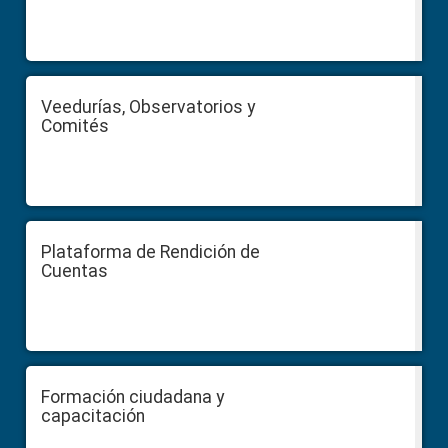
Veedurías, Observatorios y
Comités
Plataforma de Rendición de
Cuentas
Formación ciudadana y
capacitación