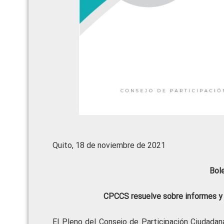
Quito, 18 de noviembre de 2021
Bol
CPCCS resuelve sobre informes y 
El Pleno del Consejo de Participación Ciudadana