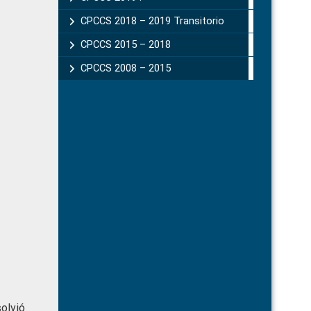
CPCCS 2018 – 2019 Transitorio
CPCCS 2015 – 2018
CPCCS 2008 – 2015
olvió