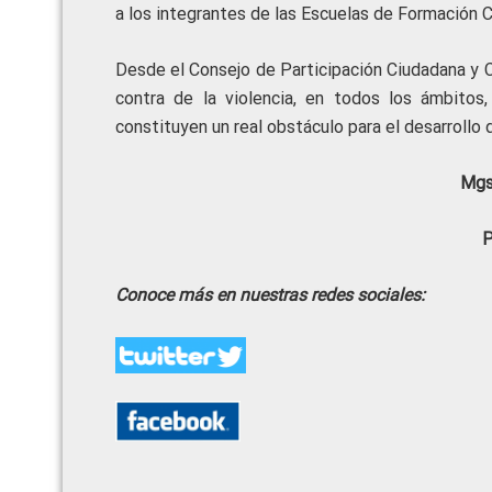
a los integrantes de las Escuelas de Formación 
Desde el Consejo de Participación Ciudadana y Co
contra de la violencia, en todos los ámbitos,
constituyen un real obstáculo para el desarrollo d
Mgs
P
Conoce más en nuestras redes sociales: