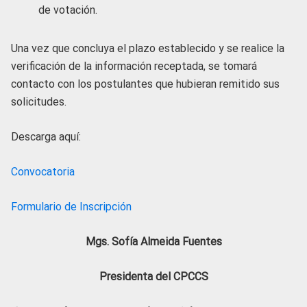
de votación.
Una vez que concluya el plazo establecido y se realice la
verificación de la información receptada, se tomará
contacto con los postulantes que hubieran remitido sus
solicitudes.
Descarga aquí:
Convocatoria
Formulario de Inscripción
Mgs. Sofía Almeida Fuentes
Presidenta del CPCCS