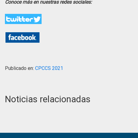
Conoce más en nuestras redes sociales:
Publicado en:
CPCCS 2021
Noticias relacionadas