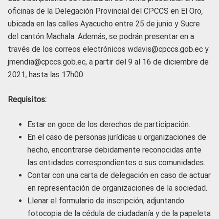
oficinas de la Delegación Provincial del CPCCS en El Oro,
ubicada en las calles Ayacucho entre 25 de junio y Sucre
del cantón Machala. Además, se podrán presentar en a
través de los correos electrónicos wdavis@cpccs.gob.ec y
jmendia@cpccs.gob.ec, a partir del 9 al 16 de diciembre de
2021, hasta las 17h00.
Requisitos:
Estar en goce de los derechos de participación.
En el caso de personas jurídicas u organizaciones de
hecho, encontrarse debidamente reconocidas ante
las entidades correspondientes o sus comunidades.
Contar con una carta de delegación en caso de actuar
en representación de organizaciones de la sociedad.
Llenar el formulario de inscripción, adjuntando
fotocopia de la cédula de ciudadanía y de la papeleta