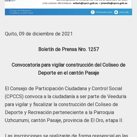
Quito, 09 de diciembre de 2021
Boletín de Prensa Nro. 1257
Convocatoria para vigilar construcción del Coliseo de
Deporte en el cantón Pasaje
El Consejo de Participación Ciudadana y Control Social
(CPCCS) convoca a la ciudadanía a ser parte de Veeduría
para vigilar y fiscalizar la construcción del Coliseo de
Deporte y Recreación perteneciente a la Parroquia
Uzhcurrumi, cantón Pasaje, provincia de El Oro, etapa II.
Las inscripciones se realizarán de forma presencial en las