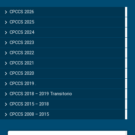
Primary
Sidebar
CPCCS 2026
CPCCS 2025
CPCCS 2024
CPCCS 2023
CPCCS 2022
CPCCS 2021
CPCCS 2020
CPCCS 2019 .
CPCCS 2018 – 2019 Transitorio
CPCCS 2015 – 2018
CPCCS 2008 – 2015