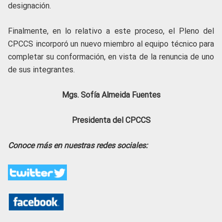
designación.
Finalmente, en lo relativo a este proceso, el Pleno del
CPCCS incorporó un nuevo miembro al equipo técnico para
completar su conformación, en vista de la renuncia de uno
de sus integrantes.
Mgs. Sofía Almeida Fuentes
Presidenta del CPCCS
Conoce más en nuestras redes sociales: