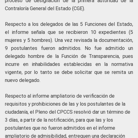
proceso de designación de la primera autoridad de la
Contraloría General del Estado (CGE).
Respecto a los delegados de las 5 Funciones del Estado,
el informe señala que se recibieron 10 expedientes (5
mujeres y 5 hombres). Una vez revisada la documentación,
9 postulantes fueron admitidos. No fue admitido un
delegado hombre de la Función de Transparencia, pues
incurre en inhabilidades establecidas en la normativa
vigente, por lo tanto se debe solicitar que se remita un
nuevo delegado.
Respecto al informe ampliatorio de verificación de
requisitos y prohibiciones de las y los postulantes de la
ciudadanía, el Pleno del CPCCS resolvió dar un término de
3 días, a partir de la notificación, para que las y los
postulantes que no fueron admitidos en el informe
ampliatorio de admisibilidad, entreguen una declaración