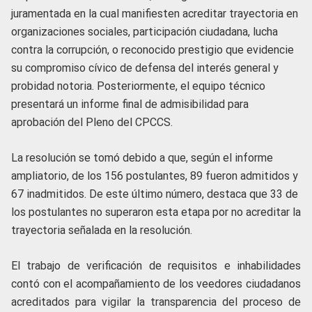
juramentada en la cual manifiesten acreditar trayectoria en
organizaciones sociales, participación ciudadana, lucha
contra la corrupción, o reconocido prestigio que evidencie
su compromiso cívico de defensa del interés general y
probidad notoria. Posteriormente, el equipo técnico
presentará un informe final de admisibilidad para
aprobación del Pleno del CPCCS.
La resolución se tomó debido a que, según el informe
ampliatorio, de los 156 postulantes, 89 fueron admitidos y
67 inadmitidos. De este último número, destaca que 33 de
los postulantes no superaron esta etapa por no acreditar la
trayectoria señalada en la resolución.
El trabajo de verificación de requisitos e inhabilidades
contó con el acompañamiento de los veedores ciudadanos
acreditados para vigilar la transparencia del proceso de