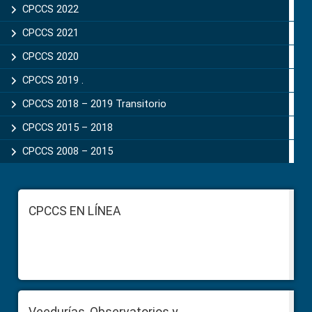
CPCCS 2022
CPCCS 2021
CPCCS 2020
CPCCS 2019 .
CPCCS 2018 – 2019 Transitorio
CPCCS 2015 – 2018
CPCCS 2008 – 2015
Footer
CPCCS EN LÍNEA