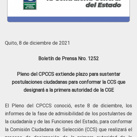
Quito, 8 de diciembre de 2021
Boletín de Prensa Nro. 1252
Pleno del CPCCS extiende plazo para sustentar
postulaciones ciudadanas para conformar la CCS que
designará a la primera autoridad de la CGE
El Pleno del CPCCS conoció, este 8 de diciembre, los
informes de la fase de admisibilidad de los postulantes de
la ciudadanía y de las Funciones del Estado, para conformar
la Comisión Ciudadana de Selección (CCS) que realizará el