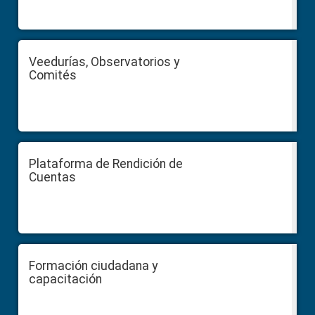
Veedurías, Observatorios y
Comités
Plataforma de Rendición de
Cuentas
Formación ciudadana y
capacitación