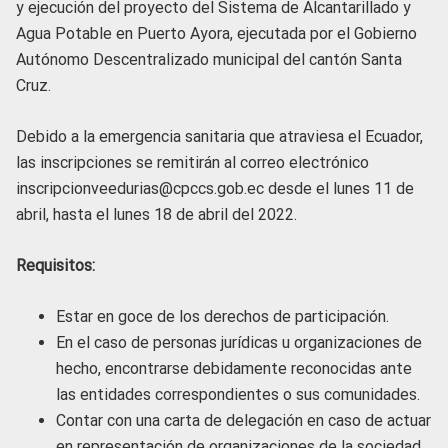
y ejecución del proyecto del Sistema de Alcantarillado y
Agua Potable en Puerto Ayora, ejecutada por el Gobierno
Autónomo Descentralizado municipal del cantón Santa
Cruz.
Debido a la emergencia sanitaria que atraviesa el Ecuador,
las inscripciones se remitirán al correo electrónico
inscripcionveedurias@cpccs.gob.ec desde el lunes 11 de
abril, hasta el lunes 18 de abril del 2022.
Requisitos:
Estar en goce de los derechos de participación.
En el caso de personas jurídicas u organizaciones de
hecho, encontrarse debidamente reconocidas ante
las entidades correspondientes o sus comunidades.
Contar con una carta de delegación en caso de actuar
en representación de organizaciones de la sociedad.