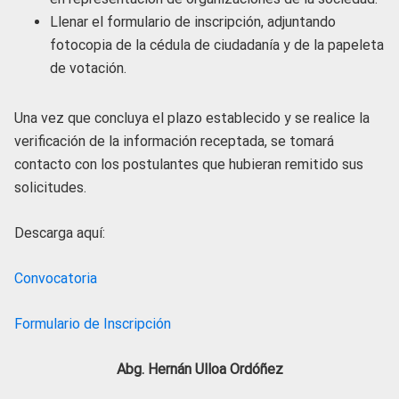
Llenar el formulario de inscripción, adjuntando
fotocopia de la cédula de ciudadanía y de la papeleta
de votación.
Una vez que concluya el plazo establecido y se realice la
verificación de la información receptada, se tomará
contacto con los postulantes que hubieran remitido sus
solicitudes.
Descarga aquí:
Convocatoria
Formulario de Inscripción
Abg. Hernán Ulloa Ordóñez