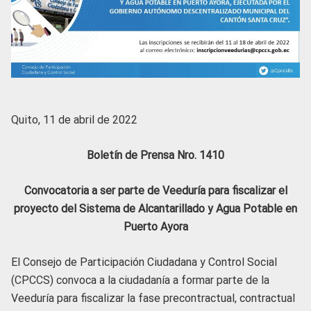
Quito, 11 de abril de 2022
Boletín de Prensa Nro. 1410
Convocatoria a ser parte de Veeduría para fiscalizar el
proyecto del Sistema de Alcantarillado y Agua Potable en
Puerto Ayora
El Consejo de Participación Ciudadana y Control Social
(CPCCS) convoca a la ciudadanía a formar parte de la
Veeduría para fiscalizar la fase precontractual, contractual