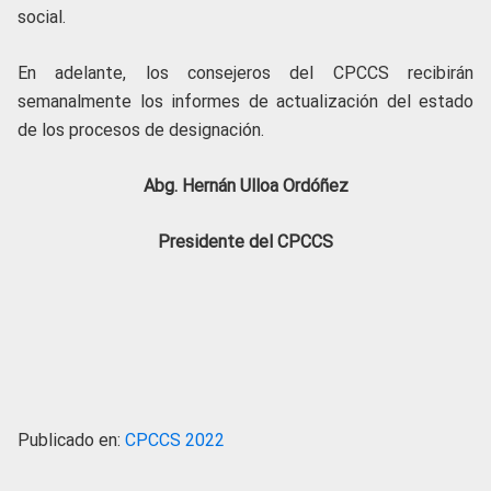
social.
En adelante, los consejeros del CPCCS recibirán
semanalmente los informes de actualización del estado
de los procesos de designación.
Abg. Hernán Ulloa Ordóñez
Presidente del CPCCS
Publicado en:
CPCCS 2022