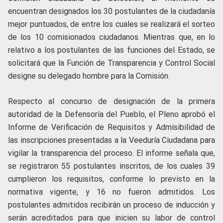
encuentran designados los 30 postulantes de la ciudadanía
mejor puntuados, de entre los cuales se realizará el sorteo
de los 10 comisionados ciudadanos. Mientras que, en lo
relativo a los postulantes de las funciones del Estado, se
solicitará que la Función de Transparencia y Control Social
designe su delegado hombre para la Comisión.
Respecto al concurso de designación de la primera
autoridad de la Defensoría del Pueblo, el Pleno aprobó el
Informe de Verificación de Requisitos y Admisibilidad de
las inscripciones presentadas a la Veeduría Ciudadana para
vigilar la transparencia del proceso. El informe señala que,
se registraron 55 postulantes inscritos, de los cuales 39
cumplieron los requisitos, conforme lo previsto en la
normativa vigente, y 16 no fueron admitidos. Los
postulantes admitidos recibirán un proceso de inducción y
serán acreditados para que inicien su labor de control