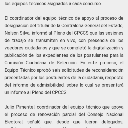
los equipos técnicos asignados a cada concurso.
El coordinador del equipo técnico de apoyo al proceso de
designación del titular de la Contraloría General del Estado,
Nelson Silva, informó al Pleno del CPCCS que las sesiones
de trabajo se transmiten en vivo, con presencia de los
veedores ciudadanos y que se completó la digitalización y
publicación de los expedientes de los postulantes para la
Comisión Ciudadana de Selección. En este proceso, el
Equipo Técnico aprobó seis solicitudes de reconsideración
presentadas por los postulantes de la ciudadanía, respecto
del informe de admisibilidad, sobre lo cual se presentará
un informe al Pleno del CPCCS.
Julio Pimentel, coordinador del equipo técnico que apoya
el proceso de renovación parcial del Consejo Nacional
Electoral, señaló que, desde que fueron delegados,