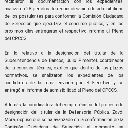
recibieron la documentación con los expedientes,
analizaron 28 pedidos de reconsideración de admisibilidad
de los postulantes para conformar la Comisión Ciudadana
de Selección que ejecutará el concurso público, y en los
próximos días entregarán el respectivo informe al Pleno
del CPCCS.
En lo relativo a la designación del titular de la
Superintendencia de Bancos, Julio Pimentel, coordinador
de la comisión técnica, explicó que, dentro de los plazos
normativos, se analizaron los expedientes de los
candidatos de la terna enviada por el Ejecutivo y se
entregó el informe de admisibilidad al Pleno del CPCCS.
Además, la coordinadora del equipo técnico del proceso de
designación del titular de la Defensoría Pública, Zaydi
Mora, expuso que se ha avanzado en la conformación de la
Comisión Ciudadana de Selección, al momento se