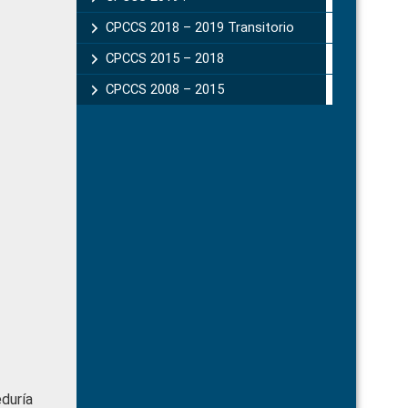
CPCCS 2018 – 2019 Transitorio
CPCCS 2015 – 2018
CPCCS 2008 – 2015
duría