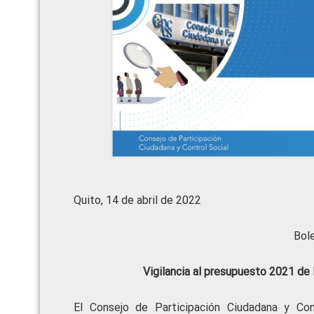
Quito, 14 de abril de 2022
Bol
Vigilancia al presupuesto 2021 de 
El Consejo de Participación Ciudadana y Co