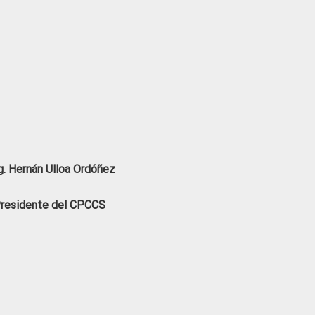
. Hernán Ulloa Ordóñez
residente del CPCCS