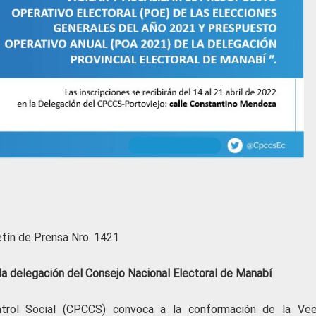
etín de Prensa Nro. 1421
la delegación del Consejo Nacional Electoral de Manabí
ntrol Social (CPCCS) convoca a la conformación de la Vee