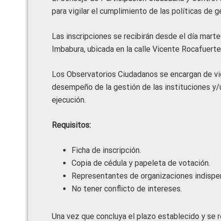
para vigilar el cumplimiento de las políticas de g
Las inscripciones se recibirán desde el día mart
Imbabura, ubicada en la calle Vicente Rocafuerte
Los Observatorios Ciudadanos se encargan de vigi
desempeño de la gestión de las instituciones y/
ejecución.
Requisitos:
Ficha de inscripción.
Copia de cédula y papeleta de votación.
Representantes de organizaciones indispen
No tener conflicto de intereses.
Una vez que concluya el plazo establecido y se re