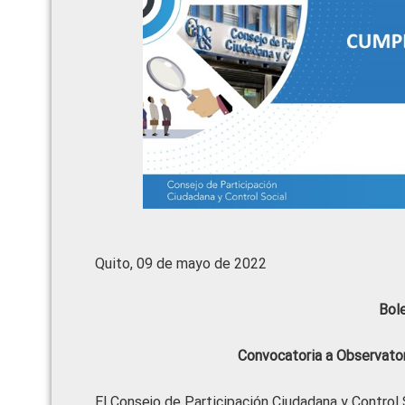
Quito, 09 de mayo de 2022
Bol
Convocatoria a Observatori
El Consejo de Participación Ciudadana y Control S