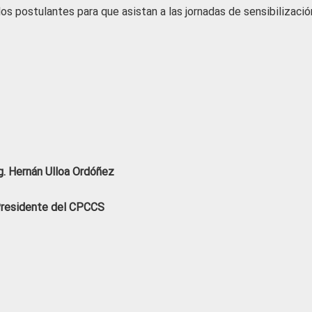
os postulantes para que asistan a las jornadas de sensibilizació
. Hernán Ulloa Ordóñez
residente del CPCCS