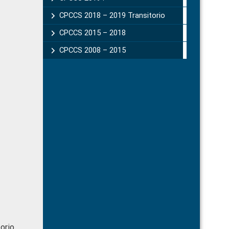
CPCCS 2018 – 2019 Transitorio
CPCCS 2015 – 2018
CPCCS 2008 – 2015
torio