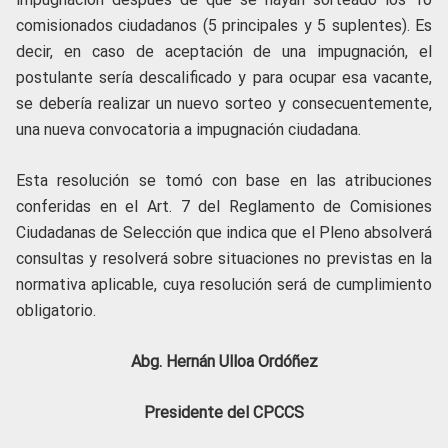
comisionados ciudadanos (5 principales y 5 suplentes). Es
decir, en caso de aceptación de una impugnación, el
postulante sería descalificado y para ocupar esa vacante,
se debería realizar un nuevo sorteo y consecuentemente,
una nueva convocatoria a impugnación ciudadana.
Esta resolución se tomó con base en las atribuciones
conferidas en el Art. 7 del Reglamento de Comisiones
Ciudadanas de Selección que indica que el Pleno absolverá
consultas y resolverá sobre situaciones no previstas en la
normativa aplicable, cuya resolución será de cumplimiento
obligatorio.
Abg. Hernán Ulloa Ordóñez
Presidente del CPCCS