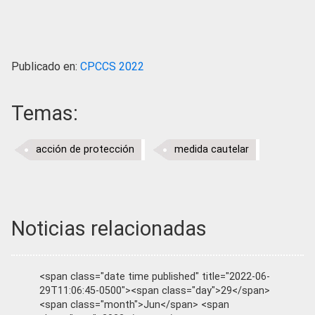
Publicado en:
CPCCS 2022
Temas:
acción de protección
medida cautelar
Noticias relacionadas
<span class="date time published" title="2022-06-
29T11:06:45-0500"><span class="day">29</span>
<span class="month">Jun</span> <span