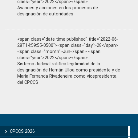
class="year">2022</span></span>
Avances y acciones en los procesos de
designación de autoridades
<span class="date time published" title="2022-06-
28T14:59:55-0500"><span class="day">28</span>
<span class="month">Jun</span> <span
class="year">2022</span></span>
Sistema Judicial ratifica legitimidad de la
designación de Hernán Ulloa como presidente y de
María Fernanda Rivadeneira como vicepresidenta
del CPCCS
Primary
Sidebar
CPCCS 2026