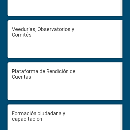
Veedurías, Observatorios y
Comités
Plataforma de Rendición de
Cuentas
Formación ciudadana y
capacitación