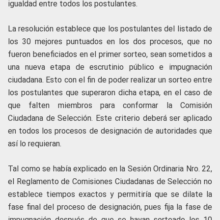
igualdad entre todos los postulantes.
La resolución establece que los postulantes del listado de
los 30 mejores puntuados en los dos procesos, que no
fueron beneficiados en el primer sorteo, sean sometidos a
una nueva etapa de escrutinio público e impugnación
ciudadana. Esto con el fin de poder realizar un sorteo entre
los postulantes que superaron dicha etapa, en el caso de
que falten miembros para conformar la Comisión
Ciudadana de Selección. Este criterio deberá ser aplicado
en todos los procesos de designación de autoridades que
así lo requieran.
Tal como se había explicado en la Sesión Ordinaria Nro. 22,
el Reglamento de Comisiones Ciudadanas de Selección no
establece tiempos exactos y permitiría que se dilate la
fase final del proceso de designación, pues fija la fase de
impugnación después de que se hayan sorteado los 10