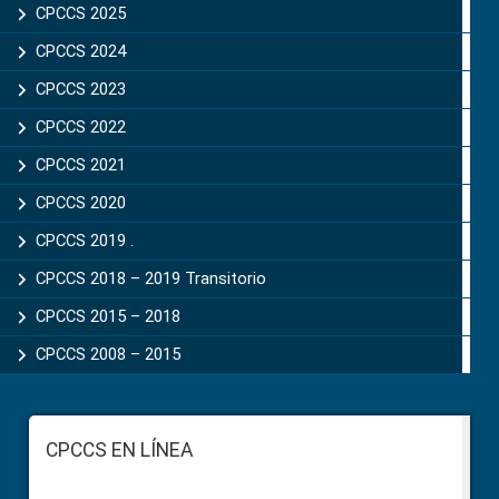
CPCCS 2025
CPCCS 2024
CPCCS 2023
CPCCS 2022
CPCCS 2021
CPCCS 2020
CPCCS 2019 .
CPCCS 2018 – 2019 Transitorio
CPCCS 2015 – 2018
CPCCS 2008 – 2015
Footer
CPCCS EN LÍNEA