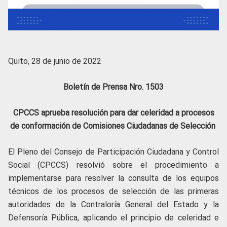
Quito, 28 de junio de 2022
Boletín de Prensa Nro. 1503
CPCCS aprueba resolución para dar celeridad a procesos
de conformación de Comisiones Ciudadanas de Selección
El Pleno del Consejo de Participación Ciudadana y Control
Social (CPCCS) resolvió sobre el procedimiento a
implementarse para resolver la consulta de los equipos
técnicos de los procesos de selección de las primeras
autoridades de la Contraloría General del Estado y la
Defensoría Pública, aplicando el principio de celeridad e