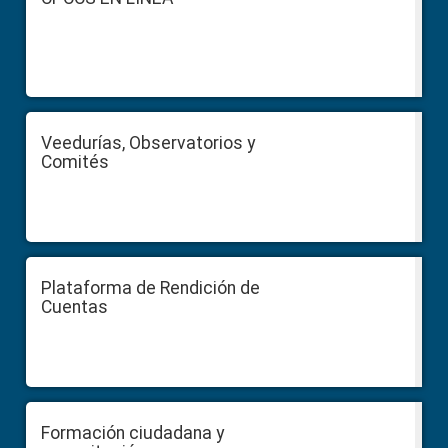
Veedurías, Observatorios y
Comités
Plataforma de Rendición de
Cuentas
Formación ciudadana y