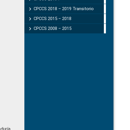
CPCCS 2018 – 2019 Transitorio
CPCCS 2015 – 2018
CPCCS 2008 – 2015
duría