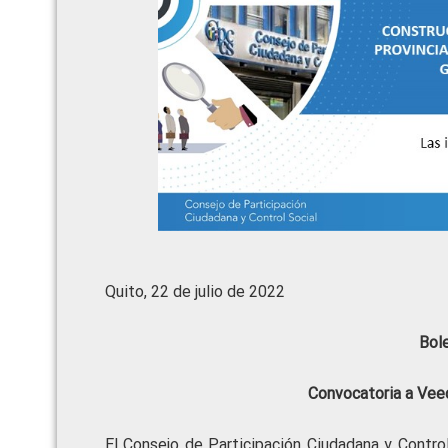
Quito, 22 de julio de 2022
Bol
Convocatoria a
Veed
El Consejo de Participación Ciudadana y Contro