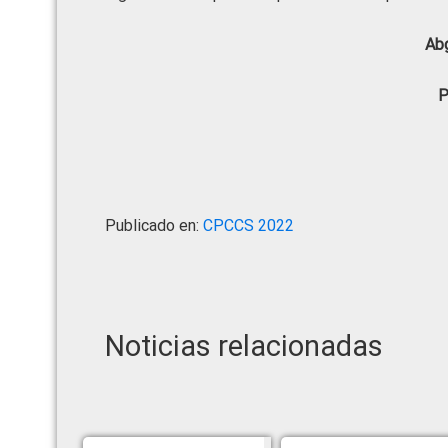
Abg
P
Publicado en:
CPCCS 2022
Noticias relacionadas