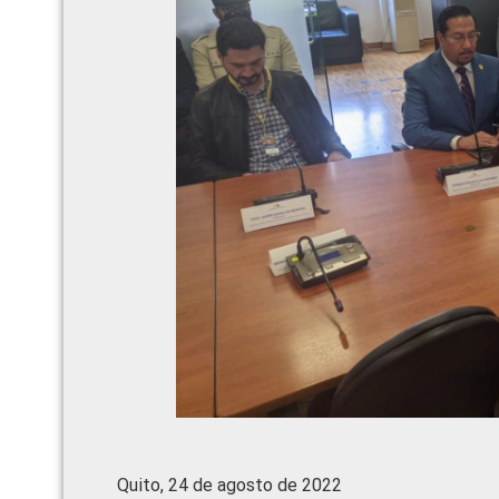
Quito, 24 de agosto de 2022