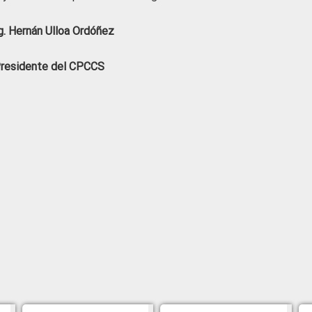
. Hernán Ulloa Ordóñez
residente del CPCCS