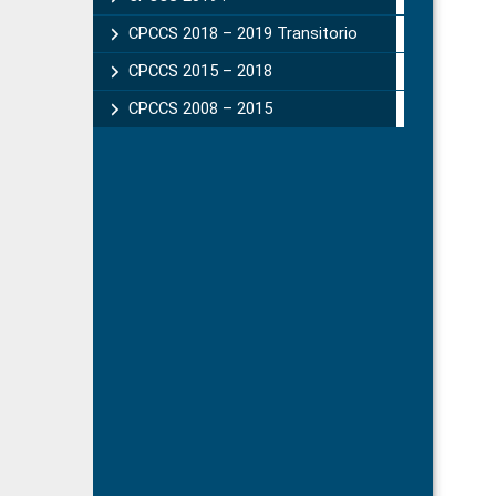
CPCCS 2018 – 2019 Transitorio
CPCCS 2015 – 2018
CPCCS 2008 – 2015