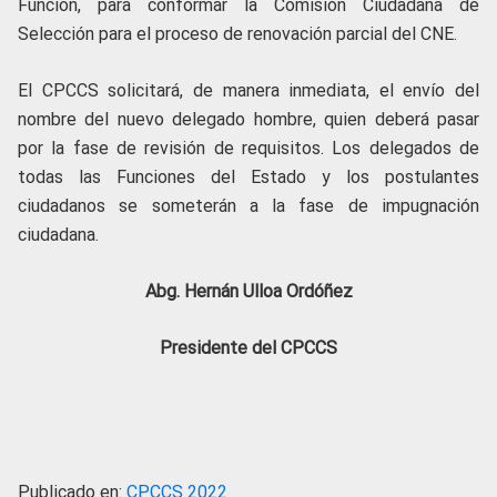
Función, para conformar la Comisión Ciudadana de
Selección para el proceso de renovación parcial del CNE.
El CPCCS solicitará, de manera inmediata, el envío del
nombre del nuevo delegado hombre, quien deberá pasar
por la fase de revisión de requisitos. Los delegados de
todas las Funciones del Estado y los postulantes
ciudadanos se someterán a la fase de impugnación
ciudadana.
Abg. Hernán Ulloa Ordóñez
Presidente del CPCCS
Publicado en:
CPCCS 2022