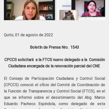
Quito, 01 de agosto de 2022
Boletín de Prensa Nro. 1543
CPCCS solicitará a la FTCS nuevo delegado a la Comisión
Ciudadana encargada de la renovación parcial del CNE
El Consejo de Participación Ciudadana y Control Social
(CPCCS) conoció el oficio del Comité de Coordinación de
la Función de Transparencia y Control Social (FTCS), en el
que se informó sobre el desistimiento del Abg. Marco
Eduardo Pacheco Espíndola, como delegado de esta