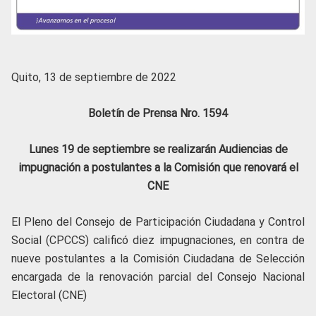
Quito, 13 de septiembre de 2022
Boletín de Prensa Nro. 1594
Lunes 19 de septiembre se realizarán Audiencias de
impugnación a postulantes a la Comisión que renovará el
CNE
El Pleno del Consejo de Participación Ciudadana y Control
Social (CPCCS) calificó diez impugnaciones, en contra de
nueve postulantes a la Comisión Ciudadana de Selección
encargada de la renovación parcial del Consejo Nacional
Electoral (CNE)