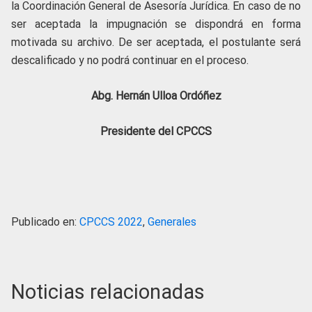
la Coordinación General de Asesoría Jurídica. En caso de no
ser aceptada la impugnación se dispondrá en forma
motivada su archivo. De ser aceptada, el postulante será
descalificado y no podrá continuar en el proceso.
Abg. Hernán Ulloa Ordóñez
Presidente del CPCCS
Publicado en:
CPCCS 2022
,
Generales
Noticias relacionadas