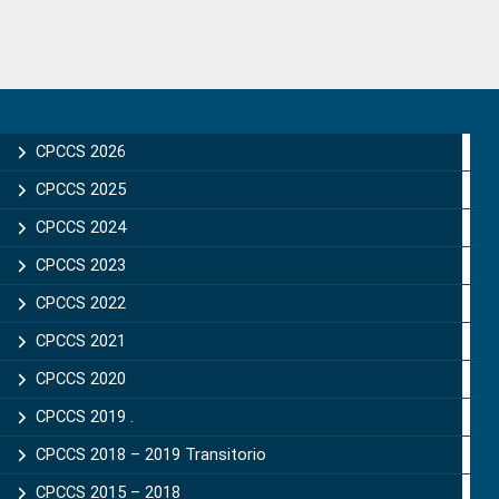
Primary
Sidebar
CPCCS 2026
CPCCS 2025
CPCCS 2024
CPCCS 2023
CPCCS 2022
CPCCS 2021
CPCCS 2020
CPCCS 2019 .
CPCCS 2018 – 2019 Transitorio
CPCCS 2015 – 2018