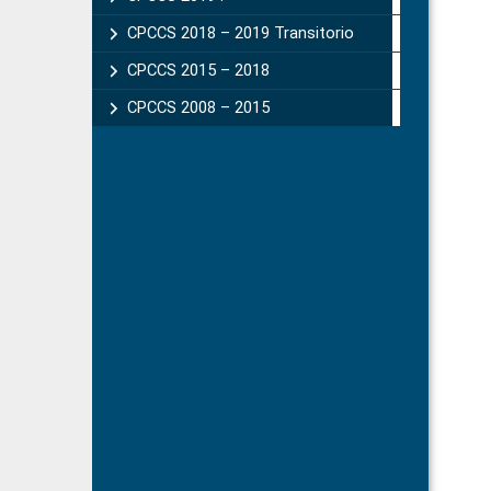
CPCCS 2018 – 2019 Transitorio
CPCCS 2015 – 2018
CPCCS 2008 – 2015