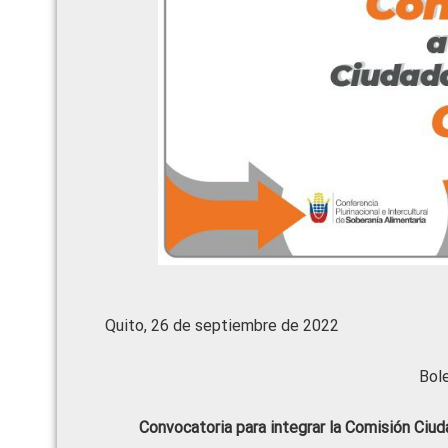
Quito, 26 de septiembre de 2022
Bol
Convocatoria para integrar la Comisión Ciu