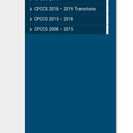
CPCCS 2018 – 2019 Transitorio
CPCCS 2015 – 2018
CPCCS 2008 – 2015