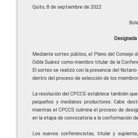
Quito, 8 de septiembre de 2022
Bol
Designada 
Mediante sorteo público, el Pleno del Consejo 
Odila Suárez como miembro titular de la Conferen
El sorteo se realizó con la presencia del Notari
dentro del proceso de selección de los miembros
La resolución del CPCCS establece también que 
pequeños y medianos productores. Cabe dest
mientras el CPCCS culmina el proceso de desig
en la etapa de convocatoria a la conformación d
Los nuevos conferencistas, titular y suplent