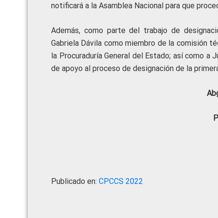
notificará a la Asamblea Nacional para que proce
Además, como parte del trabajo de designaci
Gabriela Dávila como miembro de la comisión té
la Procuraduría General del Estado; así como a
de apoyo al proceso de designación de la primer
Abg
P
Publicado en:
CPCCS 2022