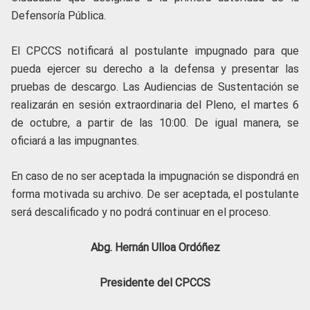
Defensoría Pública.
El CPCCS notificará al postulante impugnado para que
pueda ejercer su derecho a la defensa y presentar las
pruebas de descargo. Las Audiencias de Sustentación se
realizarán en sesión extraordinaria del Pleno, el martes 6
de octubre, a partir de las 10:00. De igual manera, se
oficiará a las impugnantes.
En caso de no ser aceptada la impugnación se dispondrá en
forma motivada su archivo. De ser aceptada, el postulante
será descalificado y no podrá continuar en el proceso.
Abg. Hernán Ulloa Ordóñez
Presidente del CPCCS