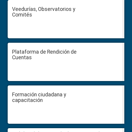
Veedurías, Observatorios y
Comités
Plataforma de Rendición de
Cuentas
Formación ciudadana y
capacitación