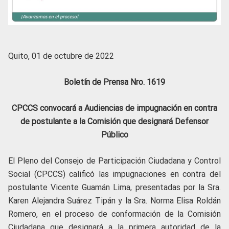
Quito, 01 de octubre de 2022
Boletín de Prensa Nro. 1619
CPCCS convocará a Audiencias de impugnación en contra
de postulante a la Comisión que designará Defensor
Público
El Pleno del Consejo de Participación Ciudadana y Control
Social (CPCCS) calificó las impugnaciones en contra del
postulante Vicente Guamán Lima, presentadas por la Sra.
Karen Alejandra Suárez Tipán y la Sra. Norma Elisa Roldán
Romero, en el proceso de conformación de la Comisión
Ciudadana que designará a la primera autoridad de la