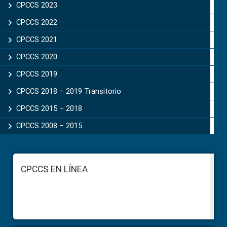
CPCCS 2023
CPCCS 2022
CPCCS 2021
CPCCS 2020
CPCCS 2019 .
CPCCS 2018 – 2019 Transitorio
CPCCS 2015 – 2018
CPCCS 2008 – 2015
Footer
CPCCS EN LÍNEA