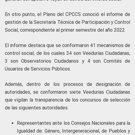
En otro punto, el Pleno del CPCCS conoció el informe de
gestión de la Secretaría Técnica de Participación y Control
Social, correspondiente al primer semestre del año 2022.
El informe destaca que se conformaron 41 mecanismos de
control social, de los cuales 34 son Veedurías Ciudadanas,
3 son Observatorios Ciudadanos y 4 son Comités de
Usuarios de Servicios Públicos.
Además, dentro de los procesos de designación de
autoridades, se conformaron siete Veedurías Ciudadanas
que vigilan la transparencia de los concursos de selección
de las siguientes autoridades:
Representantes ante los Consejos Nacionales para la
Igualdad de: Género, Intergeneracional, de Pueblos y