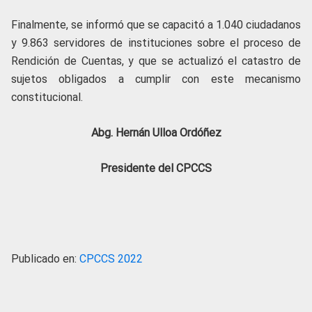
Finalmente, se informó que se capacitó a 1.040 ciudadanos
y 9.863 servidores de instituciones sobre el proceso de
Rendición de Cuentas, y que se actualizó el catastro de
sujetos obligados a cumplir con este mecanismo
constitucional.
Abg. Hernán Ulloa Ordóñez
Presidente del CPCCS
Publicado en:
CPCCS 2022