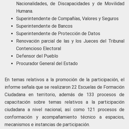
Nacionalidades, de Discapacidades y de Movilidad
Humana.
Superintendente de Compañías, Valores y Seguros
Superintendente de Bancos
Superintendente de Protección de Datos
Renovación parcial de las y los Jueces del Tribunal
Contencioso Electoral
Defensor del Pueblo
Procurador General del Estado
En temas relativos a la promoción de la participación, el
informe señala que se realizaron 22 Escuelas de Formación
Ciudadana en territorio, además de 133 procesos de
capacitación sobre temas relativos a la participación
ciudadana a nivel nacional, así como 121 procesos de
conformación y acompañamiento técnico a espacios,
mecanismos e instancias de participación.