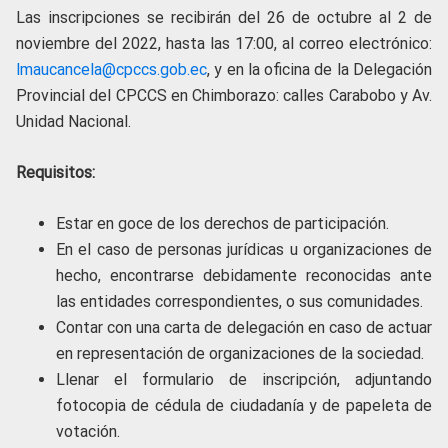
Las inscripciones se recibirán del 26 de octubre al 2 de
noviembre del 2022, hasta las 17:00, al correo electrónico:
lmaucancela@cpccs.gob.ec
, y en la oficina de la Delegación
Provincial del CPCCS en Chimborazo: calles Carabobo y Av.
Unidad Nacional.
Requisitos:
Estar en goce de los derechos de participación.
En el caso de personas jurídicas u organizaciones de
hecho, encontrarse debidamente reconocidas ante
las entidades correspondientes, o sus comunidades.
Contar con una carta de delegación en caso de actuar
en representación de organizaciones de la sociedad.
Llenar el formulario de inscripción, adjuntando
fotocopia de cédula de ciudadanía y de papeleta de
votación.