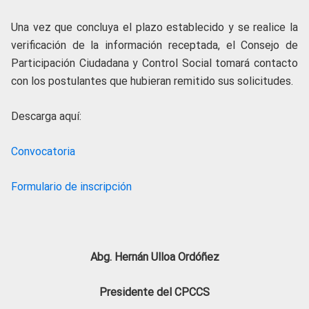
Una vez que concluya el plazo establecido y se realice la
verificación de la información receptada, el Consejo de
Participación Ciudadana y Control Social tomará contacto
con los postulantes que hubieran remitido sus solicitudes.
Descarga aquí:
Convocatoria
Formulario de inscripción
Abg. Hernán Ulloa Ordóñez
Presidente del CPCCS