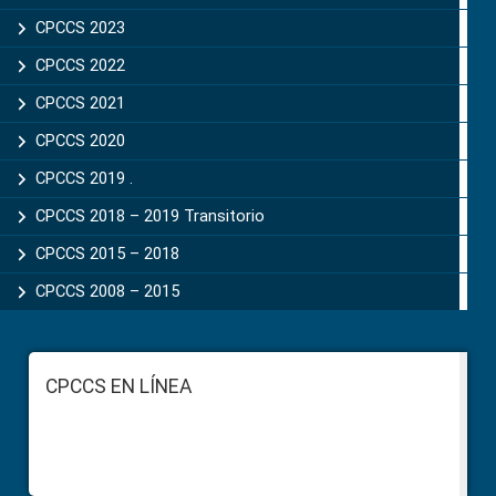
CPCCS 2023
CPCCS 2022
CPCCS 2021
CPCCS 2020
CPCCS 2019 .
CPCCS 2018 – 2019 Transitorio
CPCCS 2015 – 2018
CPCCS 2008 – 2015
Footer
CPCCS EN LÍNEA