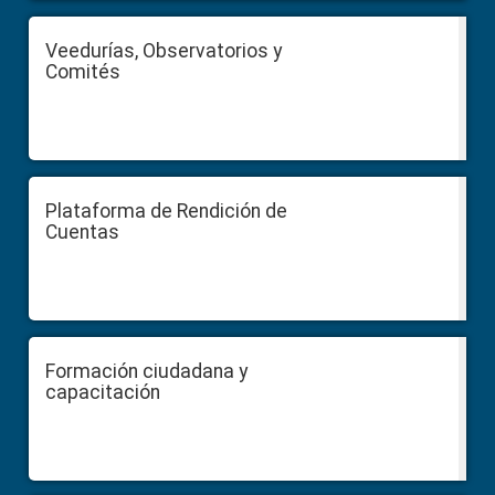
Veedurías, Observatorios y
Comités
Plataforma de Rendición de
Cuentas
Formación ciudadana y
capacitación