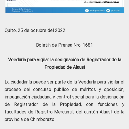
Quito, 25 de octubre del 2022
Boletín de Prensa Nro. 1681
Veeduría para vigilar la designación de Registrador de la
Propiedad de Alausí
La ciudadanía puede ser parte de la Veeduría para vigilar el
proceso del concurso público de méritos y oposición,
impugnación ciudadana y control social para la designación
de Registrador de la Propiedad, con funciones y
facultades de Registro Mercantil, del cantón Alausí, de la
provincia de Chimborazo.