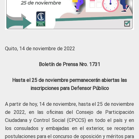
Quito, 14 de noviembre de 2022
Boletín de Prensa Nro. 1731
Hasta el 25 de noviembre permanecerán abiertas las
inscripciones para Defensor Público
A partir de hoy, 14 de noviembre, hasta el 25 de noviembre
de 2022, en las oficinas del Consejo de Participación
Ciudadana y Control Social (CPCCS) en todo el país y en
los consulados y embajadas en el exterior, se receptan
postulaciones para el concurso de oposición y méritos para