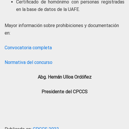
Certificado de homónimo con personas registradas
en la base de datos de la UAFE.
Mayor información sobre prohibiciones y documentación
en:
Convocatoria completa
Normativa del concurso
Abg. Hernán Ulloa Ordóñez
Presidente del CPCCS