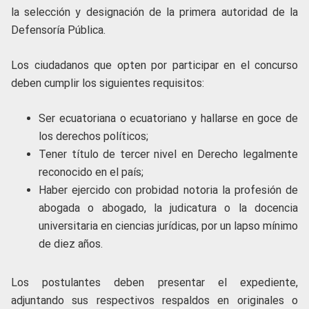
la selección y designación de la primera autoridad de la
Defensoría Pública.
Los ciudadanos que opten por participar en el concurso
deben cumplir los siguientes requisitos:
Ser ecuatoriana o ecuatoriano y hallarse en goce de
los derechos políticos;
Tener título de tercer nivel en Derecho legalmente
reconocido en el país;
Haber ejercido con probidad notoria la profesión de
abogada o abogado, la judicatura o la docencia
universitaria en ciencias jurídicas, por un lapso mínimo
de diez años.
Los postulantes deben presentar el expediente,
adjuntando sus respectivos respaldos en originales o