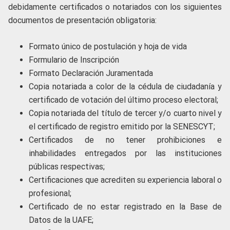
debidamente certificados o notariados con los siguientes
documentos de presentación obligatoria:
Formato único de postulación y hoja de vida
Formulario de Inscripción
Formato Declaración Juramentada
Copia notariada a color de la cédula de ciudadanía y
certificado de votación del último proceso electoral;
Copia notariada del título de tercer y/o cuarto nivel y
el certificado de registro emitido por la SENESCYT;
Certificados de no tener prohibiciones e
inhabilidades entregados por las instituciones
públicas respectivas;
Certificaciones que acrediten su experiencia laboral o
profesional;
Certificado de no estar registrado en la Base de
Datos de la UAFE;