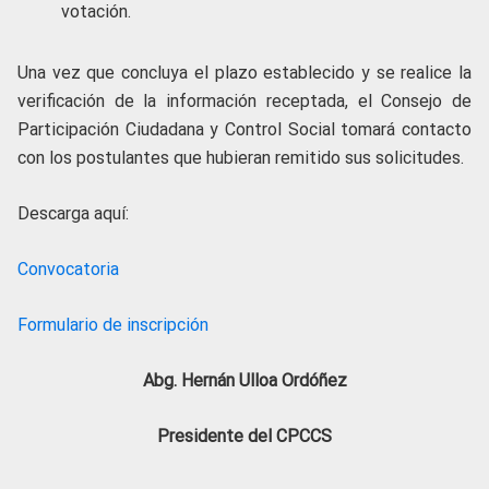
votación.
Una vez que concluya el plazo establecido y se realice la
verificación de la información receptada, el Consejo de
Participación Ciudadana y Control Social tomará contacto
con los postulan
tes que hubieran remitido sus solicitudes.
Descarga aquí:
Convocatoria
Formulario de inscripción
Abg. Hernán Ulloa Ordóñez
Presidente del CPCCS