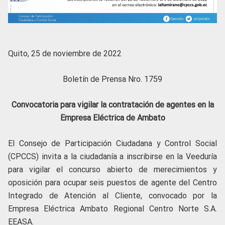
Quito, 25 de noviembre de 2022
Boletín de Prensa Nro. 1759
Convocatoria para vigilar la contratación de agentes en la
Empresa Eléctrica de Ambato
El Consejo de Participación Ciudadana y Control Social
(CPCCS) invita a la ciudadanía a inscribirse en la Veeduría
para vigilar el concurso abierto de merecimientos y
oposición para ocupar seis puestos de agente del Centro
Integrado de Atención al Cliente, convocado por la
Empresa Eléctrica Ambato Regional Centro Norte S.A.
EEASA.