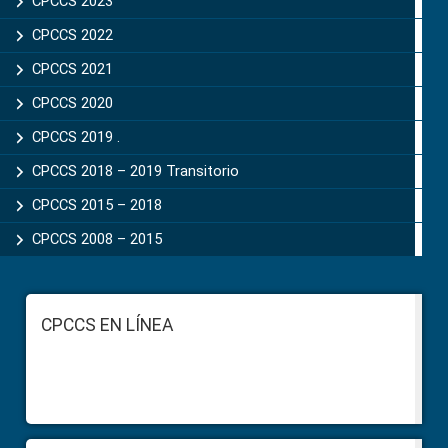
CPCCS 2023
CPCCS 2022
CPCCS 2021
CPCCS 2020
CPCCS 2019 .
CPCCS 2018 – 2019 Transitorio
CPCCS 2015 – 2018
CPCCS 2008 – 2015
Footer
CPCCS EN LÍNEA