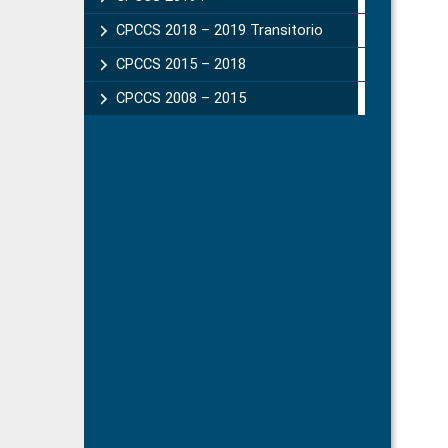
CPCCS 2018 – 2019 Transitorio
CPCCS 2015 – 2018
CPCCS 2008 – 2015