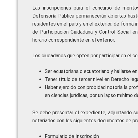
Las inscripciones para el concurso de mérito
Defensoría Pública permanecerán abiertas hast
residentes en el país y en el exterior, de forma 
de Participación Ciudadana y Control Social en
horario correspondiente en el exterior.
Los ciudadanos que opten por participar en el co
Ser ecuatoriana o ecuatoriano y hallarse en
Tener título de tercer nivel en Derecho leg
Haber ejercido con probidad notoria la prof
en ciencias jurídicas, por un lapso mínimo d
Se debe presentar el expediente, adjuntando su
notariados con los siguientes documentos de pre
Formulario de Inscripción