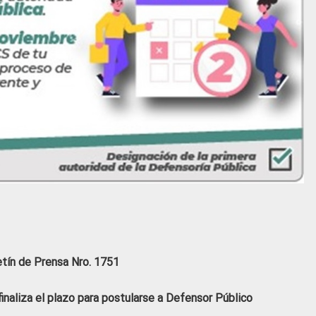
etín de Prensa Nro. 1751
inaliza el plazo para postularse a Defensor Público