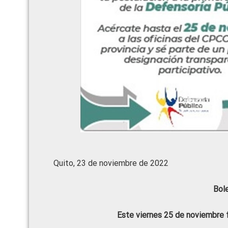
Quito, 23 de noviembre de 2022
Bol
Este viernes 25 de noviembre f