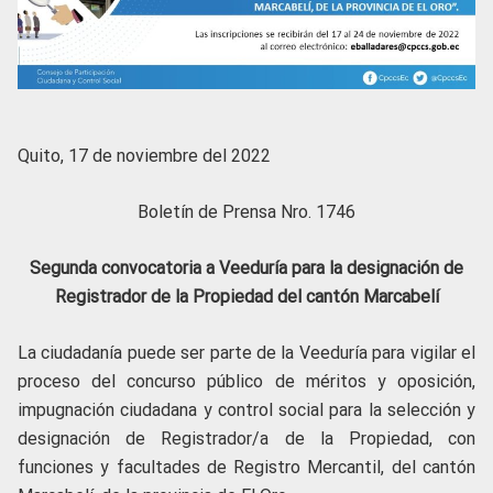
Quito, 17 de noviembre del 2022
Boletín de Prensa Nro. 1746
Segunda convocatoria a Veeduría para la designación de
Registrador de la Propiedad del cantón Marcabelí
La ciudadanía puede ser parte de la Veeduría para vigilar el
proceso del concurso público de méritos y oposición,
impugnación ciudadana y control social para la selección y
designación de Registrador/a de la Propiedad, con
funciones y facultades de Registro Mercantil, del cantón