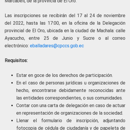
Marcabelí, de la provincia de El Oro.
Las inscripciones se recibirán del 17 al 24 de noviembre
del 2022, hasta las 17:00, en la oficina de la Delegación
provincial de El Oro, ubicada en la ciudad de Machala: calle
Ayacucho, entre 25 de Junio y Sucre o al correo
electrónico:
eballadares@cpccs.gob.ec
Requisitos:
Estar en goce de los derechos de participación.
En el caso de personas jurídicas u organizaciones de
hecho, encontrarse debidamente reconocidas ante
las entidades correspondientes, o sus comunidades.
Contar con una carta de delegación en caso de actuar
en representación de organizaciones de la sociedad.
Llenar el formulario de inscripción, adjuntando
fotocopia de cédula de ciudadanía y de papeleta de