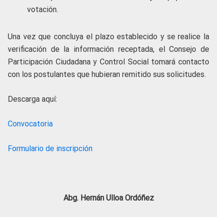
votación.
Una vez que concluya el plazo establecido y se realice la
verificación de la información receptada, el Consejo de
Participación Ciudadana y Control Social tomará contacto
con los postulantes que hubieran remitido sus solicitudes.
Descarga aquí:
Convocatoria
Formulario de inscripción
Abg. Hernán Ulloa Ordóñez