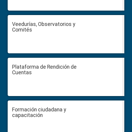
Veedurías, Observatorios y
Comités
Plataforma de Rendición de
Cuentas
Formación ciudadana y
capacitación