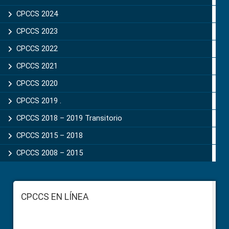
CPCCS 2024
CPCCS 2023
CPCCS 2022
CPCCS 2021
CPCCS 2020
CPCCS 2019 .
CPCCS 2018 – 2019 Transitorio
CPCCS 2015 – 2018
CPCCS 2008 – 2015
Footer
CPCCS EN LÍNEA