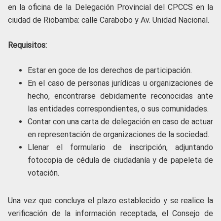
en la oficina de la Delegación Provincial del CPCCS en la
ciudad de Riobamba: calle Carabobo y Av. Unidad Nacional.
Requisitos:
Estar en goce de los derechos de participación.
En el caso de personas jurídicas u organizaciones de
hecho, encontrarse debidamente reconocidas ante
las entidades correspondientes, o sus comunidades.
Contar con una carta de delegación en caso de actuar
en representación de organizaciones de la sociedad.
Llenar el formulario de inscripción, adjuntando
fotocopia de cédula de ciudadanía y de papeleta de
votación.
Una vez que concluya el plazo establecido y se realice la
verificación de la información receptada, el Consejo de