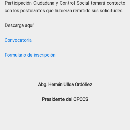
Participación Ciudadana y Control Social tomará contacto
con los postulantes que hubieran remitido sus solicitudes.
Descarga aquí:
Convocatoria
Formulario de inscripción
Abg. Hernán Ulloa Ordóñez
Presidente del CPCCS