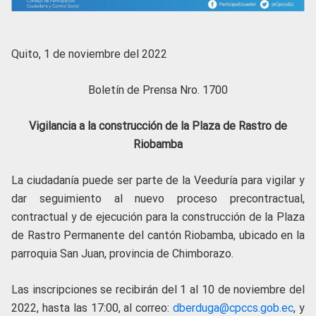
Quito, 1 de noviembre del 2022
Boletín de Prensa Nro. 1700
Vigilancia a la construcción de la Plaza de Rastro de
Riobamba
La ciudadanía puede ser parte de la Veeduría para vigilar y
dar seguimiento al nuevo proceso precontractual,
contractual y de ejecución para la construcción de la Plaza
de Rastro Permanente del cantón Riobamba, ubicado en la
parroquia San Juan, provincia de Chimborazo.
Las inscripciones se recibirán del 1 al 10 de noviembre del
2022, hasta las 17:00, al correo:
dberduga@cpccs.gob.ec
, y