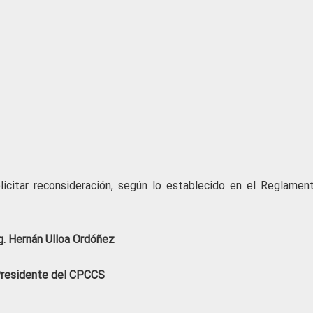
licitar reconsideración, según lo establecido en el Reglamen
. Hernán Ulloa Ordóñez
residente del CPCCS