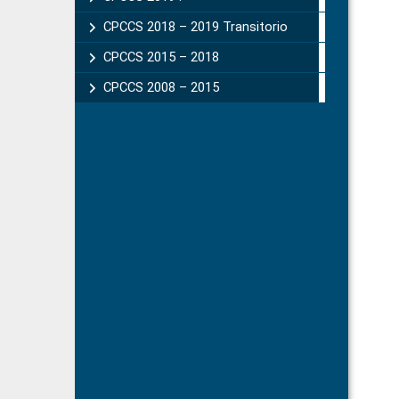
CPCCS 2018 – 2019 Transitorio
CPCCS 2015 – 2018
CPCCS 2008 – 2015