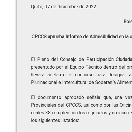
Quito, 07 de diciembre de 2022
Bol
CPCCS aprueba Informe de Admisibilidad en la 
El Pleno del Consejo de Participación Ciudad
presentado por el Equipo Técnico dentro del p
llevará adelante el concurso para designar 
Plurinacional e Intercultural de Soberanía Alimen
El documento aprobado señala que, una vez
Provinciales del CPCCS, así como por las Oficina
cuales 38 cumplen con los requisitos y no incurr
los siguientes listados:.