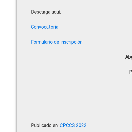
Descarga aquí:
Convocatoria
Formulario de inscripción
Abg
P
Publicado en:
CPCCS 2022