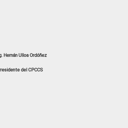
. Hernán Ulloa Ordóñez
residente del CPCCS