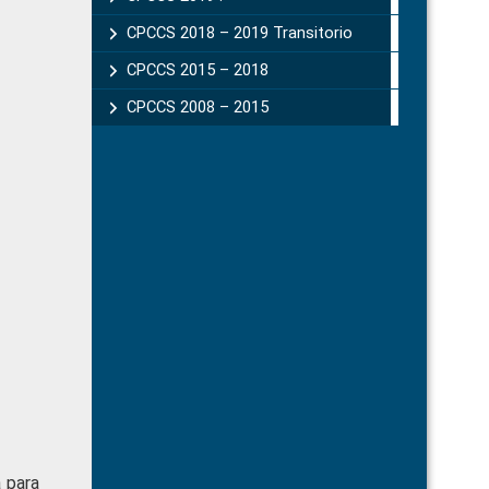
CPCCS 2018 – 2019 Transitorio
CPCCS 2015 – 2018
CPCCS 2008 – 2015
a para