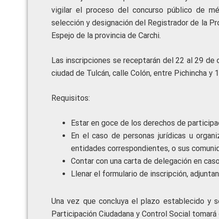
vigilar el proceso del concurso público de mé
selección y designación del Registrador de la P
Espejo de la provincia de Carchi.
Las inscripciones se receptarán del 22 al 29 de 
ciudad de Tulcán, calle Colón, entre Pichincha y
Requisitos:
Estar en goce de los derechos de participa
En el caso de personas jurídicas u organ
entidades correspondientes, o sus comuni
Contar con una carta de delegación en caso
Llenar el formulario de inscripción, adjunt
Una vez que concluya el plazo establecido y se
Participación Ciudadana y Control Social tomará 