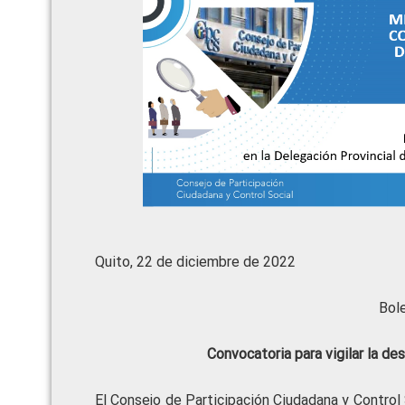
Quito, 22 de diciembre de 2022
Bol
Convocatoria para vigilar la de
El Consejo de Participación Ciudadana y Control S