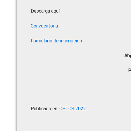
Descarga aquí:
Convocatoria
Formulario de inscripción
Abg
P
Publicado en:
CPCCS 2022