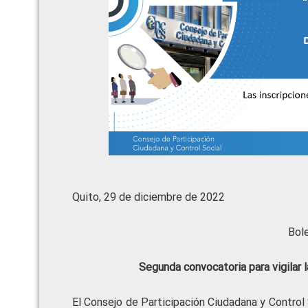
Quito, 29 de diciembre de 2022
Bol
Segunda convocatoria para vigilar 
El Consejo de Participación Ciudadana y Control S