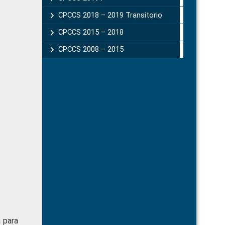
CPCCS 2018 – 2019 Transitorio
CPCCS 2015 – 2018
CPCCS 2008 – 2015
a para