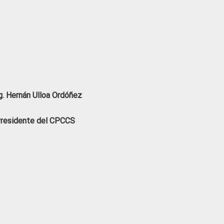
. Hernán Ulloa Ordóñez
residente del CPCCS