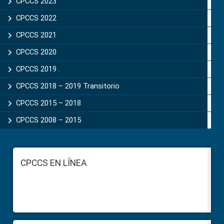
CPCCS 2023
CPCCS 2022
CPCCS 2021
CPCCS 2020
CPCCS 2019 .
CPCCS 2018 – 2019 Transitorio
CPCCS 2015 – 2018
CPCCS 2008 – 2015
Footer
CPCCS EN LÍNEA