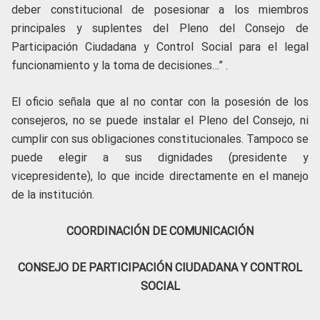
deber constitucional de posesionar a los miembros
principales y suplentes del Pleno del Consejo de
Participación Ciudadana y Control Social para el legal
funcionamiento y la toma de decisiones…” .
El oficio señala que al no contar con la posesión de los
consejeros, no se puede instalar el Pleno del Consejo, ni
cumplir con sus obligaciones constitucionales. Tampoco se
puede elegir a sus dignidades (presidente y
vicepresidente), lo que incide directamente en el manejo
de la institución.
COORDINACIÓN DE COMUNICACIÓN
CONSEJO DE PARTICIPACIÓN CIUDADANA Y CONTROL
SOCIAL