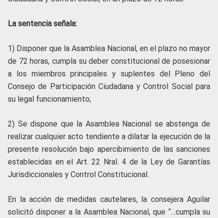
La sentencia señala:
1) Disponer que la Asamblea Nacional, en el plazo no mayor
de 72 horas, cumpla su deber constitucional de posesionar
a los miembros principales y suplentes del Pleno del
Consejo de Participación Ciudadana y Control Social para
su legal funcionamiento;
2) Se dispone que la Asamblea Nacional se abstenga de
realizar cualquier acto tendiente a dilatar la ejecución de la
presente resolución bajo apercibimiento de las sanciones
establecidas en el Art. 22 Nral. 4 de la Ley de Garantías
Jurisdiccionales y Control Constitucional.
En la acción de medidas cautelares, la consejera Aguilar
solicitó disponer a la Asamblea Nacional, que “…cumpla su