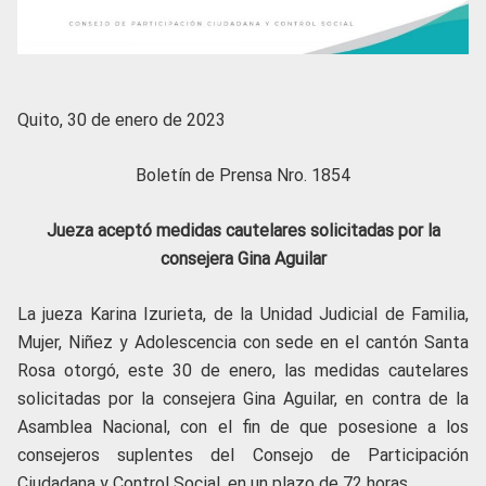
Quito, 30 de enero de 2023
Boletín de Prensa Nro. 1854
Jueza aceptó medidas cautelares solicitadas por la
consejera Gina Aguilar
La jueza Karina Izurieta, de la Unidad Judicial de Familia,
Mujer, Niñez y Adolescencia con sede en el cantón Santa
Rosa otorgó, este 30 de enero, las medidas cautelares
solicitadas por la consejera Gina Aguilar, en contra de la
Asamblea Nacional, con el fin de que posesione a los
consejeros suplentes del Consejo de Participación
Ciudadana y Control Social, en un plazo de 72 horas.