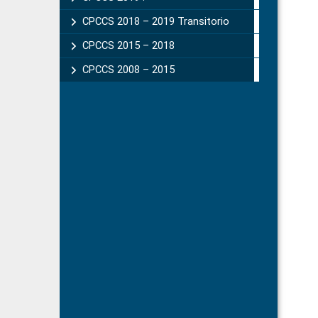
CPCCS 2018 – 2019 Transitorio
CPCCS 2015 – 2018
CPCCS 2008 – 2015