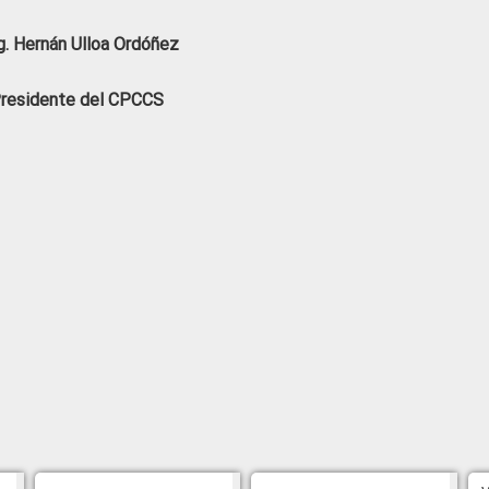
. Hernán Ulloa Ordóñez
residente del CPCCS