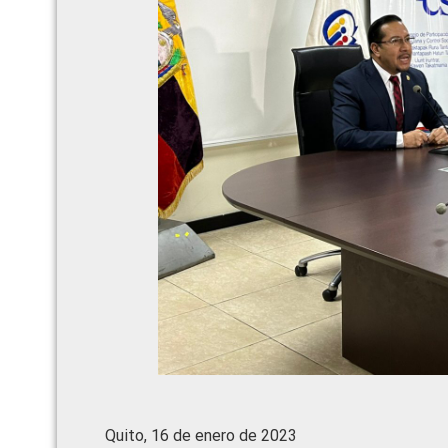
Quito, 16 de enero de 2023