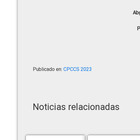
Abg
P
Publicado en:
CPCCS 2023
Noticias relacionadas