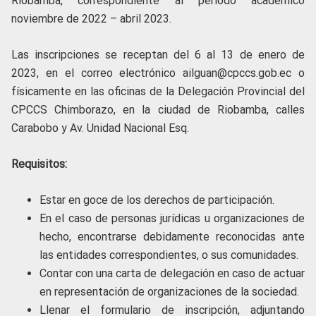
Riobamba, correspondiente al periodo académico
noviembre de 2022 – abril 2023.
Las inscripciones se receptan del 6 al 13 de enero de
2023, en el correo electrónico ailguan@cpccs.gob.ec o
físicamente en las oficinas de la Delegación Provincial del
CPCCS Chimborazo, en la ciudad de Riobamba, calles
Carabobo y Av. Unidad Nacional Esq.
Requisitos:
Estar en goce de los derechos de participación.
En el caso de personas jurídicas u organizaciones de
hecho, encontrarse debidamente reconocidas ante
las entidades correspondientes, o sus comunidades.
Contar con una carta de delegación en caso de actuar
en representación de organizaciones de la sociedad.
Llenar el formulario de inscripción, adjuntando