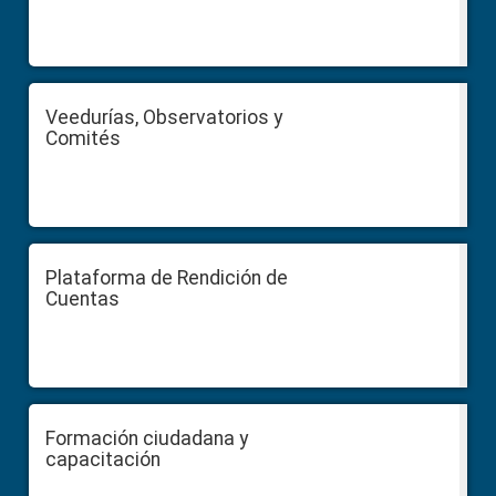
Veedurías, Observatorios y
Comités
Plataforma de Rendición de
Cuentas
Formación ciudadana y
capacitación