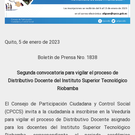
Quito, 5 de enero de 2023
Boletín de Prensa Nro. 1838
Segunda convocatoria para vigilar el proceso de
Distributivo Docente del Instituto Superior Tecnológico
Riobamba
El Consejo de Participación Ciudadana y Control Social
(CPCCS) invita a la ciudadanía a inscribirse en la Veeduría
para vigilar el proceso de Distributivo Docente asignado
para los docentes del Instituto Superior Tecnológico