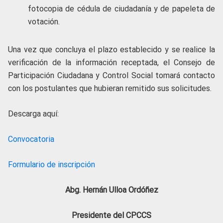
fotocopia de cédula de ciudadanía y de papeleta de
votación.
Una vez que concluya el plazo establecido y se realice la
verificación de la información receptada, el Consejo de
Participación Ciudadana y Control Social tomará contacto
con los postulantes que hubieran remitido sus solicitudes.
Descarga aquí:
Convocatoria
Formulario de inscripción
Abg. Hernán Ulloa Ordóñez
Presidente del CPCCS